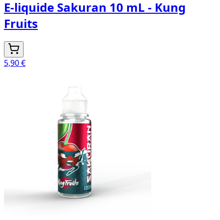
E-liquide Sakuran 10 mL - Kung
Fruits
5,90 €