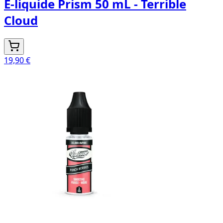
E-liquide Prism 50 mL - Terrible
Cloud
19,90 €