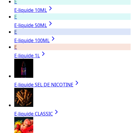
E
E-liquide 10ML
E
E-liquide 50ML
E
E-liquide 100ML
E
E-liquide 1L
E-liquide SEL DE NICOTINE
E-liquide CLASSIC