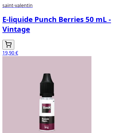
saint-valentin
E-liquide Punch Berries 50 mL -
Vintage
19,90 €