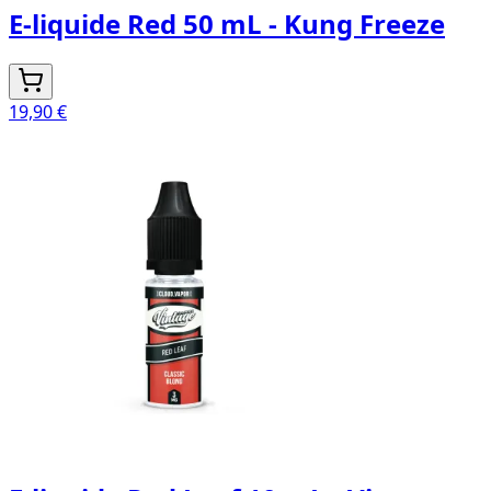
E-liquide Red 50 mL - Kung Freeze
19,90 €