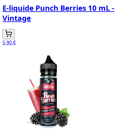
E-liquide Punch Berries 10 mL -
Vintage
5,90 €