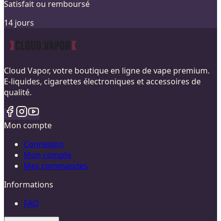
Satisfait ou remboursé
14 jours
Cloud Vapor, votre boutique en ligne de vape premium.
E-liquides, cigarettes électroniques et accessoires de
qualité.
Mon compte
Connexion
Mon compte
Mes commandes
Informations
FAQ