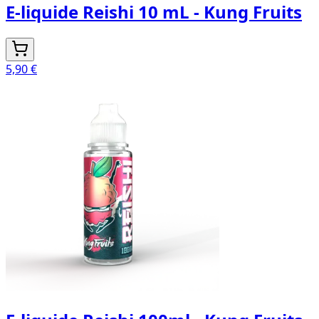
E-liquide Reishi 10 mL - Kung Fruits
5,90 €