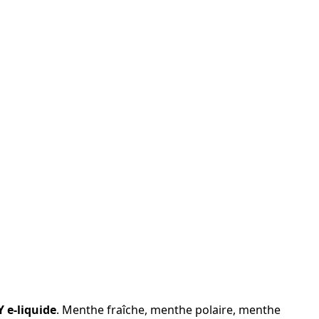
Y e-liquide
. Menthe fraîche, menthe polaire, menthe