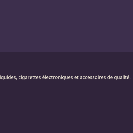
quides, cigarettes électroniques et accessoires de qualité.