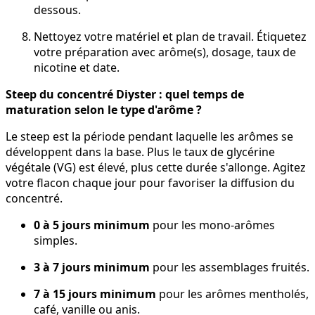
dessous.
Nettoyez votre matériel et plan de travail. Étiquetez
votre préparation avec arôme(s), dosage, taux de
nicotine et date.
Steep du concentré Diyster : quel temps de
maturation selon le type d'arôme ?
Le steep est la période pendant laquelle les arômes se
développent dans la base. Plus le taux de glycérine
végétale (VG) est élevé, plus cette durée s'allonge. Agitez
votre flacon chaque jour pour favoriser la diffusion du
concentré.
0 à 5 jours minimum
pour les mono-arômes
simples.
3 à 7 jours minimum
pour les assemblages fruités.
7 à 15 jours minimum
pour les arômes mentholés,
café, vanille ou anis.