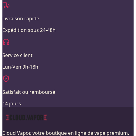
Livraison rapide
Expédition sous 24-48h
Service client
Lun-Ven 9h-18h
Satisfait ou remboursé
14 jours
Cloud Vapor, votre boutique en ligne de vape premium.