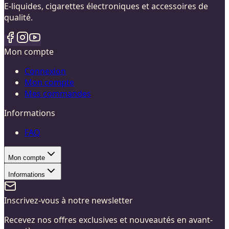
E-liquides, cigarettes électroniques et accessoires de
qualité.
Mon compte
Connexion
Mon compte
Mes commandes
Informations
FAQ
Mon compte
Informations
Inscrivez-vous à notre newsletter
Recevez nos offres exclusives et nouveautés en avant-