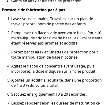
Gants en latex et lunettes de protection
Protocole de fabrication pas à pas
Lavez-vous les mains. Travaillez sur un plan de
travail propre, hors de portée des enfants.
Remplissez un flacon vide avec votre base. Pour 10
ml d'e-liquide : dosez 8 ml de base, les 2 ml restants
étant réservés aux arômes et additifs.
Portez gants latex et lunettes de protection pour
toute manipulation de base nicotinée.
Agitez le flacon de concentré avant usage, puis
incorporez la dose indiquée sur la fiche produit.
Ajoutez un additif si souhaité, dans une proportion
de 1 à 3 % du volume total.
Secouez énergiquement 10 à 20 secondes.
Laissez reposer selon les durées de maturation ci-