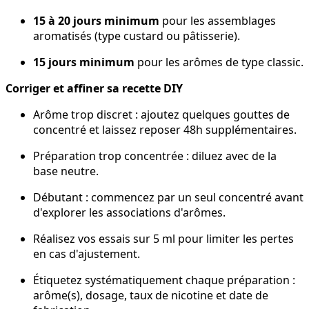
15 à 20 jours minimum
pour les assemblages
aromatisés (type custard ou pâtisserie).
15 jours minimum
pour les arômes de type classic.
Corriger et affiner sa recette DIY
Arôme trop discret : ajoutez quelques gouttes de
concentré et laissez reposer 48h supplémentaires.
Préparation trop concentrée : diluez avec de la
base neutre.
Débutant : commencez par un seul concentré avant
d'explorer les associations d'arômes.
Réalisez vos essais sur 5 ml pour limiter les pertes
en cas d'ajustement.
Étiquetez systématiquement chaque préparation :
arôme(s), dosage, taux de nicotine et date de