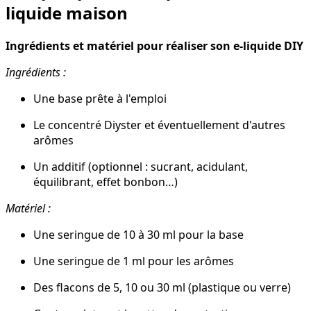
liquide maison
Ingrédients et matériel pour réaliser son e-liquide DIY
Ingrédients :
Une base prête à l'emploi
Le concentré Diyster et éventuellement d'autres
arômes
Un additif (optionnel : sucrant, acidulant,
équilibrant, effet bonbon…)
Matériel :
Une seringue de 10 à 30 ml pour la base
Une seringue de 1 ml pour les arômes
Des flacons de 5, 10 ou 30 ml (plastique ou verre)