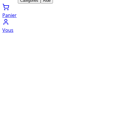
Catégories
Aide
Panier
Vous