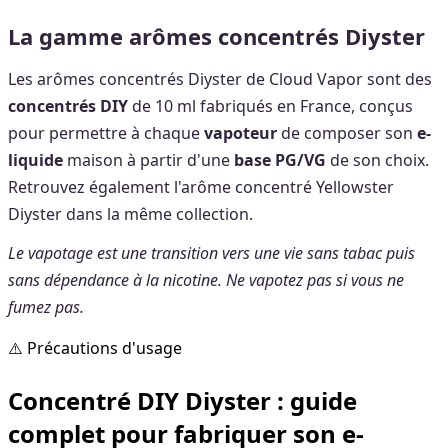
La gamme arômes concentrés Diyster
Les arômes concentrés Diyster de Cloud Vapor sont des
concentrés DIY
de 10 ml fabriqués en France, conçus
pour permettre à chaque
vapoteur
de composer son
e-
liquide
maison à partir d'une
base PG/VG
de son choix.
Retrouvez également l'arôme concentré Yellowster
Diyster dans la même collection.
Le vapotage est une transition vers une vie sans tabac puis
sans dépendance à la nicotine. Ne vapotez pas si vous ne
fumez pas.
⚠️ Précautions d'usage
Concentré DIY Diyster : guide
complet pour fabriquer son e-