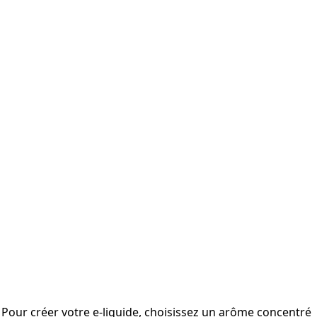
Pour créer votre e-liquide, choisissez un arôme concentré