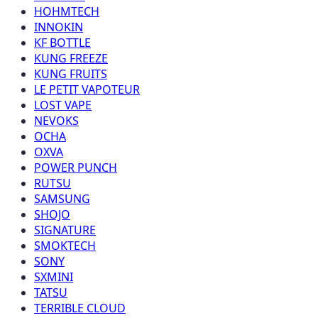
HOHMTECH
INNOKIN
KF BOTTLE
KUNG FREEZE
KUNG FRUITS
LE PETIT VAPOTEUR
LOST VAPE
NEVOKS
OCHA
OXVA
POWER PUNCH
RUTSU
SAMSUNG
SHOJO
SIGNATURE
SMOKTECH
SONY
SXMINI
TATSU
TERRIBLE CLOUD