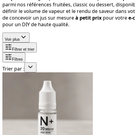
parmi nos références fruitées, classic ou dessert, dispon
définir le volume de vapeur et le rendu de saveur dans vot
de concevoir un jus sur mesure
à petit prix
pour votre
e-
pour un DIY de haute qualité.
Voir plus
Filtrer et trier
Filtres
Trier par :