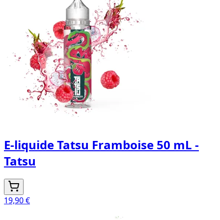
E-liquide Tatsu Framboise 50 mL -
Tatsu
19,90 €