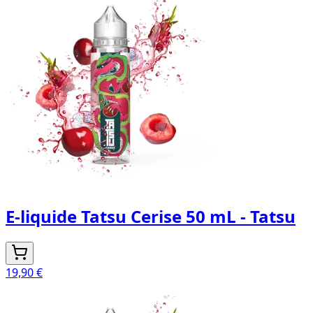
E-liquide Tatsu Cerise 50 mL - Tatsu
19,90 €