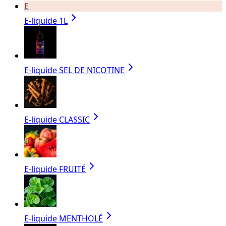
E
E-liquide 1L
E-liquide SEL DE NICOTINE
E-liquide CLASSIC
E-liquide FRUITÉ
E-liquide MENTHOLÉ