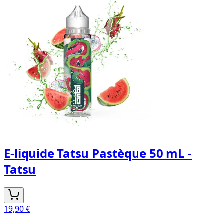
E-liquide Tatsu Pastèque 50 mL -
Tatsu
19,90 €