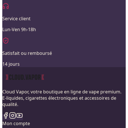
Service client
Lun-Ven 9h-18h
Satisfait ou remboursé
14 jours
Cloud Vapor, votre boutique en ligne de vape premium.
E-liquides, cigarettes électroniques et accessoires de
qualité.
Mon compte