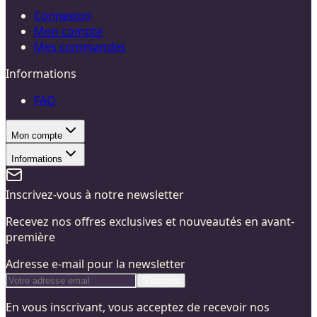
Connexion
Mon compte
Mes commandes
Informations
FAQ
Mon compte
Informations
Inscrivez-vous à notre newsletter
Recevez nos offres exclusives et nouveautés en avant-
première
Adresse e-mail pour la newsletter
S'inscrire
En vous inscrivant, vous acceptez de recevoir nos