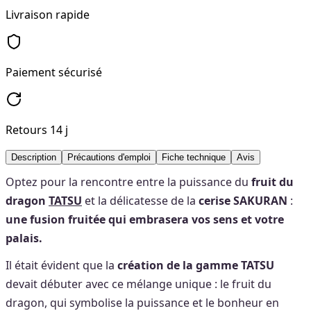
Livraison rapide
Paiement sécurisé
Retours 14 j
Description
Précautions d'emploi
Fiche technique
Avis
Optez pour la rencontre entre la puissance du
fruit du
dragon
TATSU
et la délicatesse de la
cerise SAKURAN
:
une fusion fruitée qui embrasera vos sens et votre
palais.
Il était évident que la
création de la gamme TATSU
devait débuter avec ce mélange unique : le fruit du
dragon, qui symbolise la puissance et le bonheur en