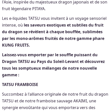
l'Asie, inspirée du majestueux dragon japonais et de son
fruit légendaire PITAYA.
Les e-liquides TATSU vous invitent à un voyage sensoriel
intense, où
les saveurs exotiques et subtiles du fruit
du dragon se révèlent à chaque bouffée, sublimées
par les mono-arômes fruités de notre gamme phare
KUNG FRUITS.
Laissez-vous emporter par le souffle puissant du
Dragon TATSU au Pays du Soleil-Levant et découvrez
tous les somptueux mélanges de notre nouvelle
gamme :
TATSU FRAMBOISE
Succombez à l'alliance originale de notre fruit du dragon
TATSU et de notre framboise sauvage AKAIMI, une
synergie envoûtante qui vous emportera vers des