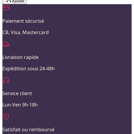
Ajouter
Paiement sécurisé
CB, Visa, Mastercard
Livraison rapide
Expédition sous 24-48h
Service client
Lun-Ven 9h-18h
Satisfait ou remboursé