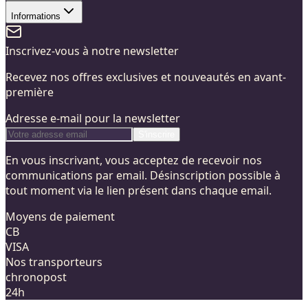
Informations
Inscrivez-vous à notre newsletter
Recevez nos offres exclusives et nouveautés en avant-
première
Adresse e-mail pour la newsletter
S'inscrire
En vous inscrivant, vous acceptez de recevoir nos
communications par email. Désinscription possible à
tout moment via le lien présent dans chaque email.
Moyens de paiement
CB
VISA
Nos transporteurs
chronopost
24h