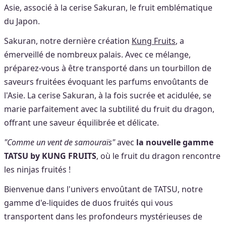
Asie, associé à la cerise Sakuran, le fruit emblématique
du Japon.
Sakuran, notre dernière création
Kung Fruits
, a
émerveillé de nombreux palais. Avec ce mélange,
préparez-vous à être transporté dans un tourbillon de
saveurs fruitées évoquant les parfums envoûtants de
l'Asie. La cerise Sakuran, à la fois sucrée et acidulée, se
marie parfaitement avec la subtilité du fruit du dragon,
offrant une saveur équilibrée et délicate.
"Comme un vent de samouraïs"
avec
la nouvelle gamme
TATSU by KUNG FRUITS
, où le fruit du dragon rencontre
les ninjas fruités !
Bienvenue dans l'univers envoûtant de TATSU, notre
gamme d'e-liquides de duos fruités qui vous
transportent dans les profondeurs mystérieuses de