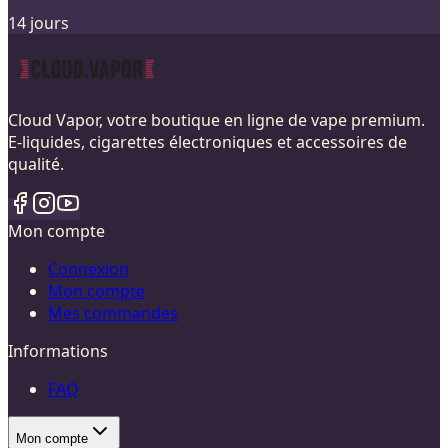
14 jours
Cloud Vapor, votre boutique en ligne de vape premium.
E-liquides, cigarettes électroniques et accessoires de
qualité.
Mon compte
Connexion
Mon compte
Mes commandes
Informations
FAQ
Mon compte