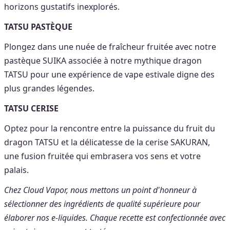
horizons gustatifs inexplorés.
TATSU PASTÈQUE
Plongez dans une nuée de fraîcheur fruitée avec notre
pastèque SUIKA associée à notre mythique dragon
TATSU pour une expérience de vape estivale digne des
plus grandes légendes.
TATSU CERISE
Optez pour la rencontre entre la puissance du fruit du
dragon TATSU et la délicatesse de la cerise SAKURAN,
une fusion fruitée qui embrasera vos sens et votre
palais.
Chez Cloud Vapor, nous mettons un point d'honneur à
sélectionner des ingrédients de qualité supérieure pour
élaborer nos e-liquides. Chaque recette est confectionnée avec