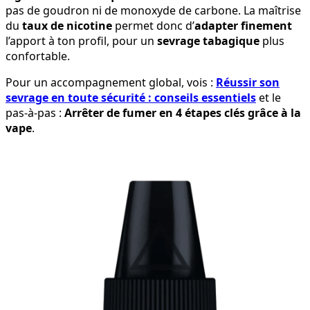
pas de goudron ni de monoxyde de carbone. La maîtrise
du
taux de nicotine
permet donc d’
adapter finement
l’apport à ton profil, pour un
sevrage tabagique
plus
confortable.
Pour un accompagnement global, vois :
Réussir son
sevrage en toute sécurité : conseils essentiels
et le
pas-à-pas :
Arrêter de fumer en 4 étapes clés grâce à la
vape
.