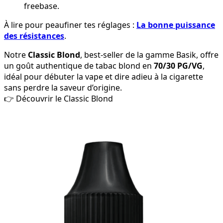
freebase.
À lire pour peaufiner tes réglages :
La bonne puissance
des résistances
.
Notre
Classic Blond
, best-seller de la gamme Basik, offre
un goût authentique de tabac blond en
70/30 PG/VG
,
idéal pour débuter la vape et dire adieu à la cigarette
sans perdre la saveur d’origine.
👉 Découvrir le Classic Blond