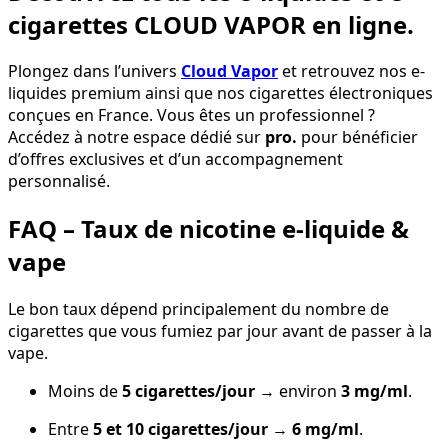
cigarettes CLOUD VAPOR en ligne.
Plongez dans l’univers
Cloud Vapor
et retrouvez nos e-
liquides premium ainsi que nos cigarettes électroniques
conçues en France. Vous êtes un professionnel ?
Accédez à notre espace dédié sur
pro.
pour bénéficier
d’offres exclusives et d’un accompagnement
personnalisé.
FAQ – Taux de nicotine e-liquide &
vape
Le bon taux dépend principalement du nombre de
cigarettes que vous fumiez par jour avant de passer à la
vape.
Moins de
5 cigarettes/jour
→ environ
3 mg/ml
.
Entre
5 et 10 cigarettes/jour
→
6 mg/ml
.