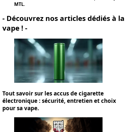
MTL
.
- Découvrez nos articles dédiés à la
vape ! -
Tout savoir sur les accus de cigarette
électronique : sécurité, entretien et choix
pour sa vape.