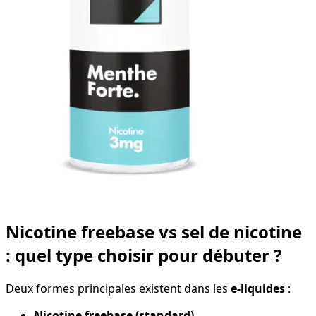
Nicotine freebase vs sel de nicotine
: quel type choisir pour débuter ?
Deux formes principales existent dans les
e-liquides
:
Nicotine freebase (standard)