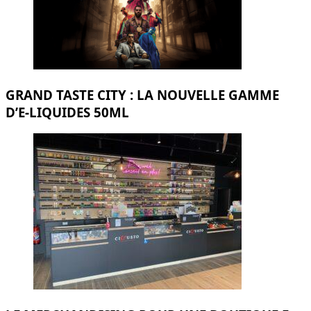
GRAND TASTE CITY : LA NOUVELLE GAMME
D’E-LIQUIDES 50ML