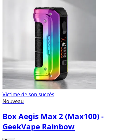
Victime de son succès
Nouveau
Box Aegis Max 2 (Max100) -
GeekVape Rainbow