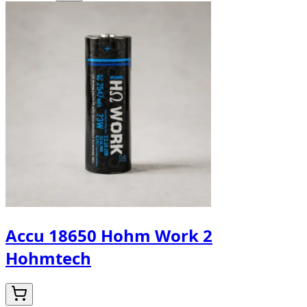
Accu 18650 Hohm Work 2
Hohmtech