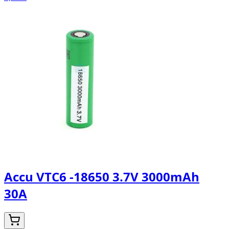
Accu VTC6 -18650 3.7V 3000mAh
30A