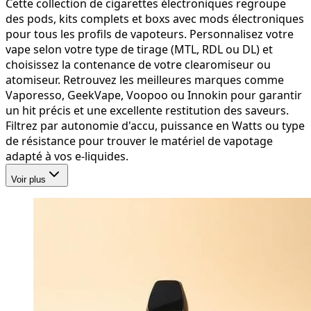
Cette collection de cigarettes électroniques regroupe
des pods, kits complets et boxs avec mods électroniques
pour tous les profils de vapoteurs. Personnalisez votre
vape selon votre type de tirage (MTL, RDL ou DL) et
choisissez la contenance de votre clearomiseur ou
atomiseur. Retrouvez les meilleures marques comme
Vaporesso, GeekVape, Voopoo ou Innokin pour garantir
un hit précis et une excellente restitution des saveurs.
Filtrez par autonomie d'accu, puissance en Watts ou type
de résistance pour trouver le matériel de vapotage
adapté à vos e-liquides.
Voir plus