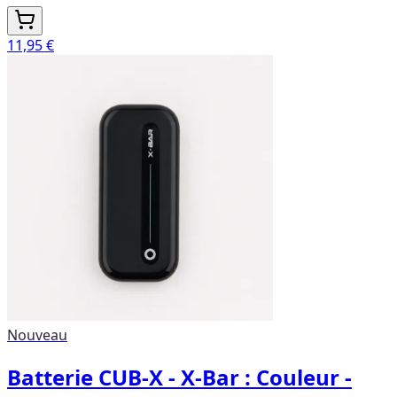
11,95 €
Nouveau
Batterie CUB-X - X-Bar : Couleur -