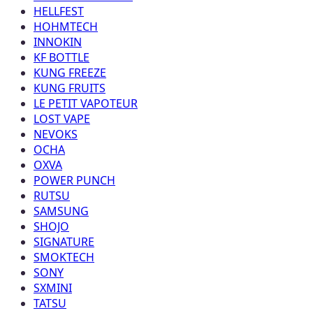
HELLFEST
HOHMTECH
INNOKIN
KF BOTTLE
KUNG FREEZE
KUNG FRUITS
LE PETIT VAPOTEUR
LOST VAPE
NEVOKS
OCHA
OXVA
POWER PUNCH
RUTSU
SAMSUNG
SHOJO
SIGNATURE
SMOKTECH
SONY
SXMINI
TATSU