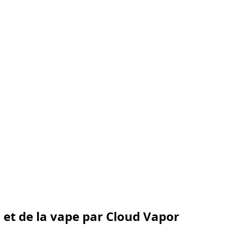
al et de la vape par Cloud Vapor