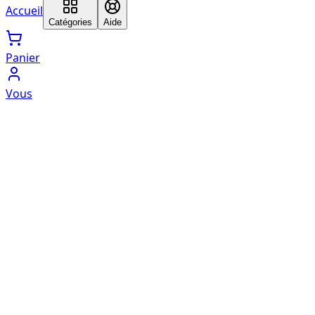
Accueil
Catégories
Aide
Panier
Vous