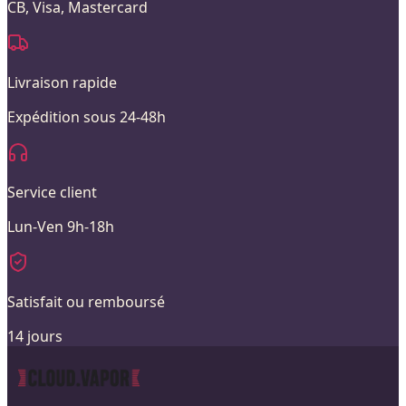
CB, Visa, Mastercard
Livraison rapide
Expédition sous 24-48h
Service client
Lun-Ven 9h-18h
Satisfait ou remboursé
14 jours