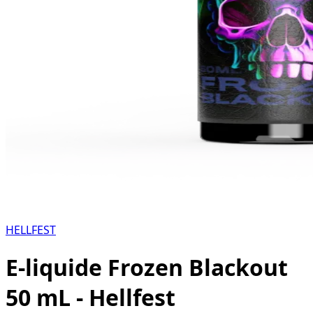
HELLFEST
E-liquide Frozen Blackout
50 mL - Hellfest