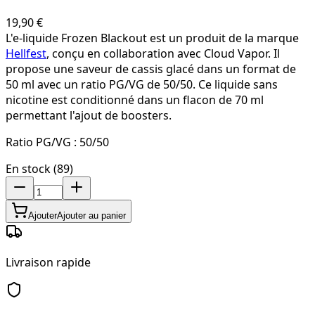
19,90 €
L'e-liquide Frozen Blackout est un produit de la marque
Hellfest
, conçu en collaboration avec Cloud Vapor. Il
propose une saveur de cassis glacé dans un format de
50 ml avec un ratio PG/VG de 50/50. Ce liquide sans
nicotine est conditionné dans un flacon de 70 ml
permettant l'ajout de boosters.
Ratio PG/VG :
50/50
En stock (89)
Ajouter
Ajouter au panier
Livraison rapide