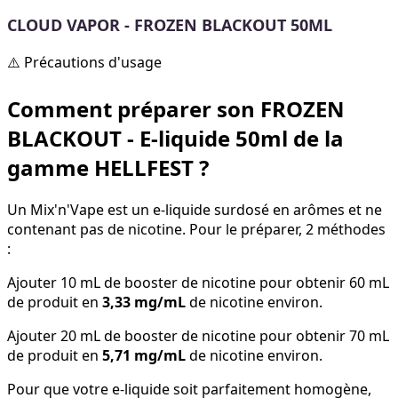
CLOUD VAPOR - FROZEN BLACKOUT 50ML
⚠️ Précautions d'usage
Comment préparer son FROZEN
BLACKOUT - E-liquide 50ml de la
gamme HELLFEST ?
Un Mix'n'Vape est un e-liquide surdosé en arômes et ne
contenant pas de nicotine. Pour le préparer, 2 méthodes
:
Ajouter 10 mL de booster de nicotine pour obtenir 60 mL
de produit en
3,33 mg/mL
de nicotine environ.
Ajouter 20 mL de booster de nicotine pour obtenir 70 mL
de produit en
5,71 mg/mL
de nicotine environ.
Pour que votre e-liquide soit parfaitement homogène,