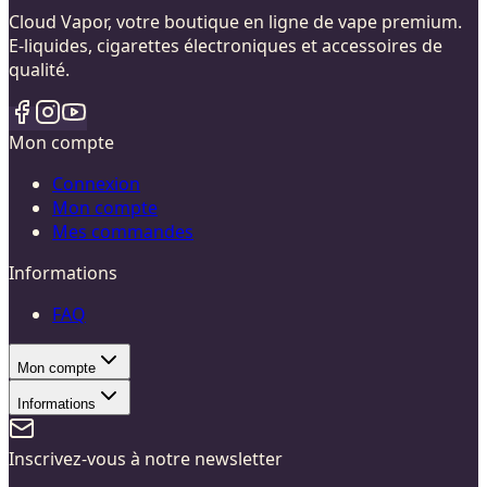
Cloud Vapor, votre boutique en ligne de vape premium.
E-liquides, cigarettes électroniques et accessoires de
qualité.
Mon compte
Connexion
Mon compte
Mes commandes
Informations
FAQ
Mon compte
Informations
Inscrivez-vous à notre newsletter