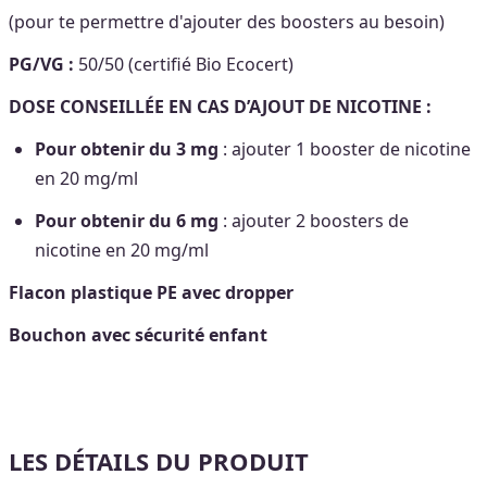
(pour te permettre d'ajouter des boosters au besoin)
PG/VG :
50/50 (certifié Bio Ecocert)
DOSE CONSEILLÉE EN CAS D’AJOUT DE NICOTINE :
Pour obtenir du 3 mg
: ajouter 1 booster de nicotine
en 20 mg/ml
Pour obtenir du 6 mg
: ajouter 2 boosters de
nicotine en 20 mg/ml
Flacon plastique PE avec dropper
Bouchon avec sécurité enfant
LES DÉTAILS DU PRODUIT