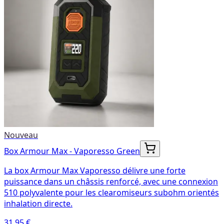
Nouveau
Box Armour Max - Vaporesso Green
La box Armour Max Vaporesso délivre une forte
puissance dans un châssis renforcé, avec une connexion
510 polyvalente pour les clearomiseurs subohm orientés
inhalation directe.
31,95 €