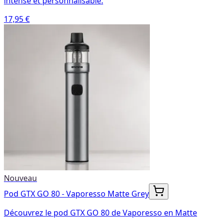
intense et personnalisable.
17,95 €
Nouveau
Pod GTX GO 80 - Vaporesso Matte Grey
Découvrez le pod GTX GO 80 de Vaporesso en Matte