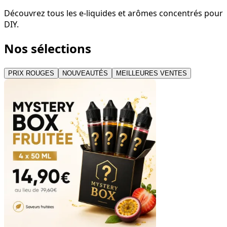
Découvrez tous les e-liquides et arômes concentrés pour
DIY.
Nos sélections
PRIX ROUGES
NOUVEAUTÉS
MEILLEURES VENTES