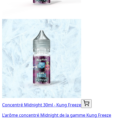
Concentré Midnight 30ml - Kung Freeze
L'arôme concentré Midnight de la gamme Kung Freeze