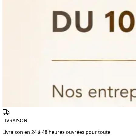
LIVRAISON
Livraison en 24 à 48 heures ouvrées pour toute