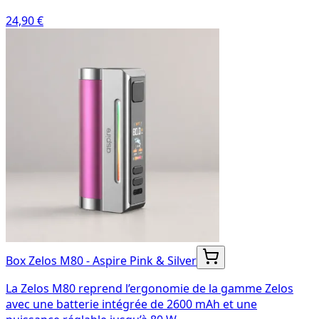
24,90 €
Box Zelos M80 - Aspire Pink & Silver
La Zelos M80 reprend l’ergonomie de la gamme Zelos
avec une batterie intégrée de 2600 mAh et une