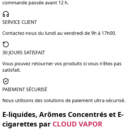
commande passée avant 12 h.
SERVICE CLIENT
Contactez-nous du lundi au vendredi de 9h à 17h00.
30 JOURS SATISFAIT
Vous pouvez retourner vos produits si vous n'êtes pas
satisfait.
PAIEMENT SÉCURISÉ
Nous utilisons des solutions de paiement ultra-sécurisé.
E-liquides, Arômes Concentrés et E-
cigarettes par
CLOUD VAPOR