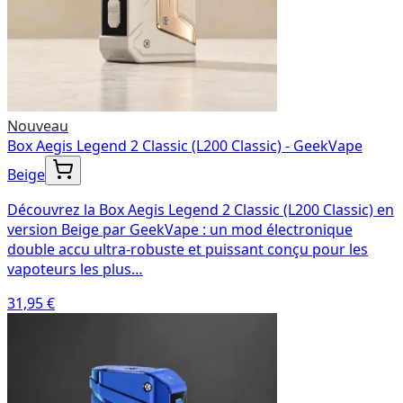
Nouveau
Box Aegis Legend 2 Classic (L200 Classic) - GeekVape
Beige
Découvrez la Box Aegis Legend 2 Classic (L200 Classic) en
version Beige par GeekVape : un mod électronique
double accu ultra-robuste et puissant conçu pour les
vapoteurs les plus…
31,95 €