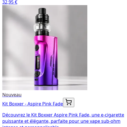
32,95 €
Nouveau
Kit Boxxer - Aspire Pink Fade
Découvrez le Kit Boxxer Aspire Pink Fade, une e-cigarette
puissante et élégante, parfaite pour une vape sub-ohm