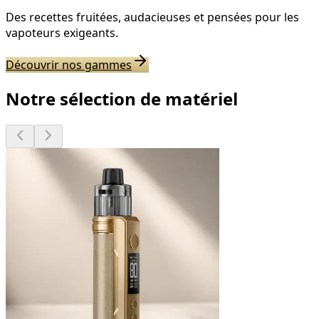
Des recettes fruitées, audacieuses et pensées pour les
vapoteurs exigeants.
Découvrir nos gammes
Notre sélection de matériel