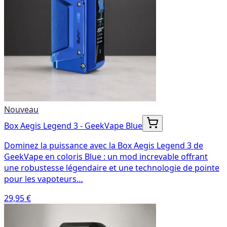
Nouveau
Box Aegis Legend 3 - GeekVape Blue
Dominez la puissance avec la Box Aegis Legend 3 de
GeekVape en coloris Blue : un mod increvable offrant
une robustesse légendaire et une technologie de pointe
pour les vapoteurs…
29,95 €