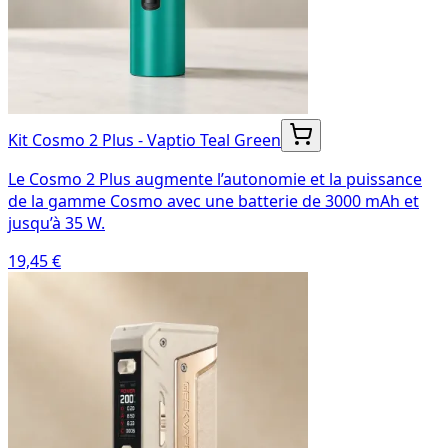
Kit Cosmo 2 Plus - Vaptio Teal Green
Le Cosmo 2 Plus augmente l’autonomie et la puissance
de la gamme Cosmo avec une batterie de 3000 mAh et
jusqu’à 35 W.
19,45 €