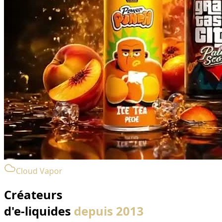
Cloud Vapor
Créateurs
d'e-liquides
depuis 2013