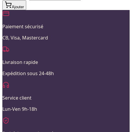
Ajouter
Paiement sécurisé
CB, Visa, Mastercard
Livraison rapide
Expédition sous 24-48h
Service client
Lun-Ven 9h-18h