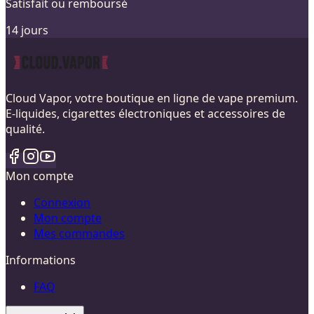
Satisfait ou remboursé
14 jours
Cloud Vapor, votre boutique en ligne de vape premium.
E-liquides, cigarettes électroniques et accessoires de
qualité.
Mon compte
Connexion
Mon compte
Mes commandes
Informations
FAQ