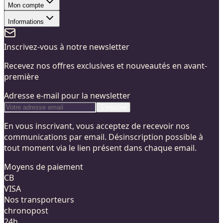
Mon compte
Informations
Inscrivez-vous à notre newsletter
Recevez nos offres exclusives et nouveautés en avant-
première
Adresse e-mail pour la newsletter
S'inscrire
En vous inscrivant, vous acceptez de recevoir nos
communications par email. Désinscription possible à
tout moment via le lien présent dans chaque email.
Moyens de paiement
CB
VISA
Nos transporteurs
chronopost
24h