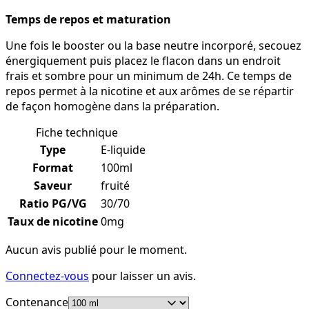
Temps de repos et maturation
Une fois le booster ou la base neutre incorporé, secouez
énergiquement puis placez le flacon dans un endroit
frais et sombre pour un minimum de 24h. Ce temps de
repos permet à la nicotine et aux arômes de se répartir
de façon homogène dans la préparation.
Fiche technique
Type
E-liquide
Format
100ml
Saveur
fruité
Ratio PG/VG
30/70
Taux de nicotine
0mg
Aucun avis publié pour le moment.
Connectez-vous
pour laisser un avis.
Contenance