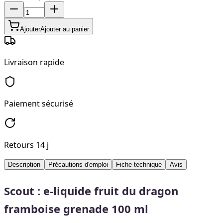
Ajouter
Ajouter au panier
Livraison rapide
Paiement sécurisé
Retours 14 j
Description
Précautions d'emploi
Fiche technique
Avis
Scout : e-liquide fruit du dragon
framboise grenade 100 ml