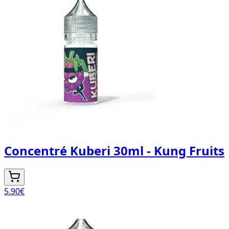
Concentré Kuberi 30ml - Kung Fruits
5.90
€