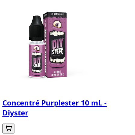
Concentré Purplester 10 mL -
Diyster