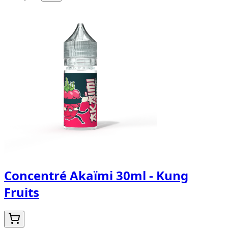
Concentré Akaïmi 30ml - Kung
Fruits