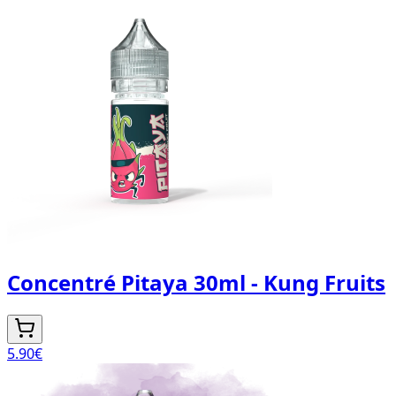
Concentré Pitaya 30ml - Kung Fruits
5.90
€