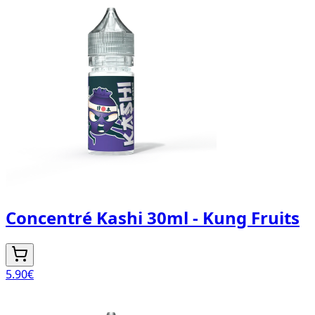
Concentré Kashi 30ml - Kung Fruits
5.90
€