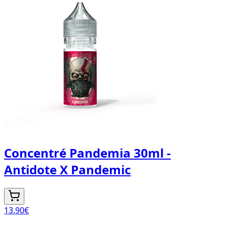
Concentré Pandemia 30ml -
Antidote X Pandemic
13.90
€