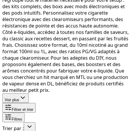
des kits complets, des boxs avec mods électroniques et
des pods intuitifs. Personnalisez votre cigarette
électronique avec des clearomiseurs performants, des
résistances de pointe et des accus haute autonomie.
Côté e-liquides, accédez à toutes nos familles de saveurs,
du classic aux recettes dessert, en passant par les fruités
frais. Choisissez votre format, du 10ml nicotiné au grand
format 100ml ou 1L, avec des ratios PG/VG adaptés à
chaque clearomiseur. Pour les adeptes du DIY, nous
proposons également des bases, des boosters et des
arômes concentrés pour fabriquer votre e-liquide. Que
vous cherchiez un hit marqué en MTL ou une production
de vapeur dense en DL, bénéficiez de produits certifiés
au meilleur petit prix.
Voir plus
Filtrer et trier
Filtres
Trier par :