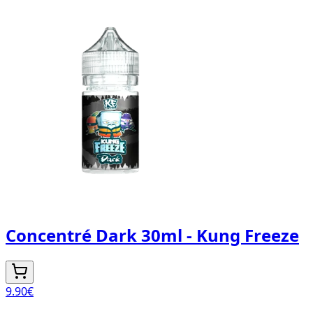
Concentré Dark 30ml - Kung Freeze
9.90
€