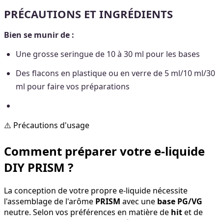
PRÉCAUTIONS ET INGRÉDIENTS
Bien se munir de :
Une grosse seringue de 10 à 30 ml pour les bases
Des flacons en plastique ou en verre de 5 ml/10 ml/30
ml pour faire vos préparations
⚠️ Précautions d'usage
Comment préparer votre e-liquide
DIY PRISM ?
La conception de votre propre e-liquide nécessite
l'assemblage de l'arôme
PRISM
avec une
base PG/VG
neutre. Selon vos préférences en matière de
hit
et de