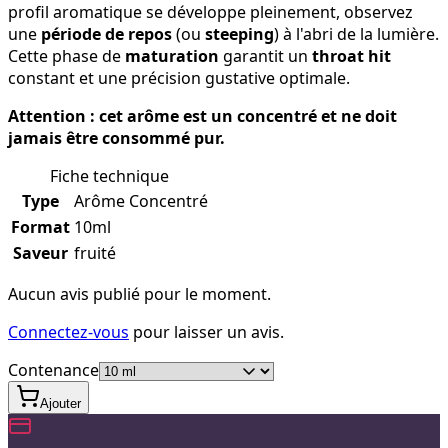
profil aromatique se développe pleinement, observez
une
période de repos
(ou
steeping
) à l'abri de la lumière.
Cette phase de
maturation
garantit un
throat hit
constant et une précision gustative optimale.
Attention : cet arôme est un concentré et ne doit
jamais être consommé pur.
Fiche technique
Type
Arôme Concentré
Format
10ml
Saveur
fruité
Aucun avis publié pour le moment.
Connectez-vous
pour laisser un avis.
Contenance
Ajouter