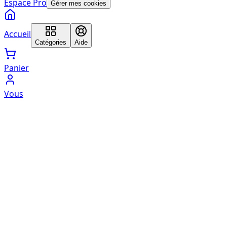
Espace Pro
Gérer mes cookies
Accueil
Catégories
Aide
Panier
Vous