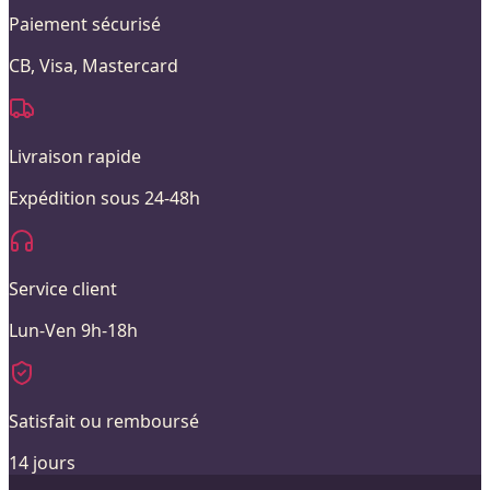
Paiement sécurisé
CB, Visa, Mastercard
Livraison rapide
Expédition sous 24-48h
Service client
Lun-Ven 9h-18h
Satisfait ou remboursé
14 jours