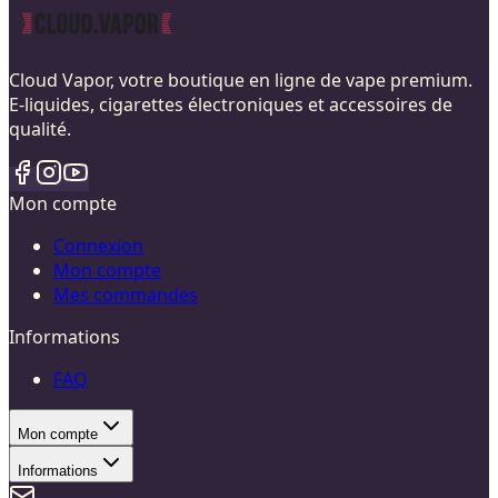
Cloud Vapor, votre boutique en ligne de vape premium.
E-liquides, cigarettes électroniques et accessoires de
qualité.
Mon compte
Connexion
Mon compte
Mes commandes
Informations
FAQ
Mon compte
Informations