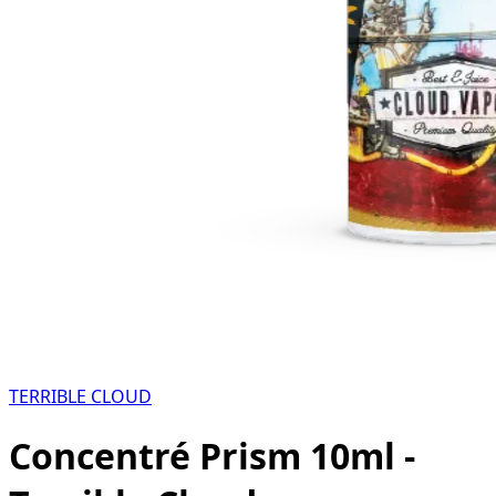
TERRIBLE CLOUD
Concentré Prism 10ml -