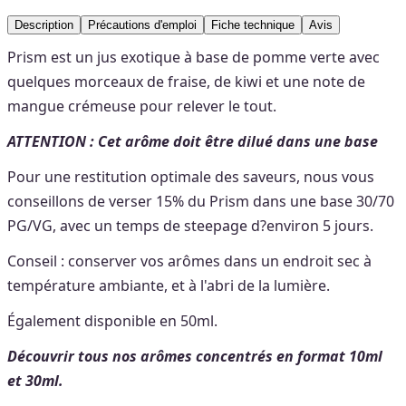
Description
Précautions d'emploi
Fiche technique
Avis
Prism est un jus exotique à base de pomme verte avec
quelques morceaux de fraise, de kiwi et une note de
mangue crémeuse pour relever le tout.
ATTENTION : Cet arôme doit être dilué dans une base
Pour une restitution optimale des saveurs, nous vous
conseillons de verser 15% du Prism dans une base 30/70
PG/VG, avec un temps de steepage d?environ 5 jours.
Conseil : conserver vos arômes dans un endroit sec à
température ambiante, et à l'abri de la lumière.
Également disponible en 50ml.
Découvrir tous nos arômes concentrés en format 10ml
et 30ml.