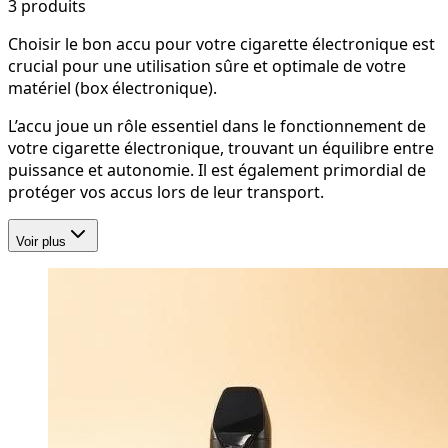
3
produit
s
Choisir le bon accu pour votre cigarette électronique est
crucial pour une utilisation sûre et optimale de votre
matériel (box électronique).
L’accu joue un rôle essentiel dans le fonctionnement de
votre cigarette électronique, trouvant un équilibre entre
puissance et autonomie. Il est également primordial de
protéger vos accus lors de leur transport.
Voir plus