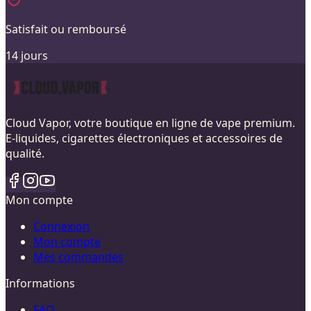
Satisfait ou remboursé
14 jours
Cloud Vapor, votre boutique en ligne de vape premium.
E-liquides, cigarettes électroniques et accessoires de
qualité.
Mon compte
Connexion
Mon compte
Mes commandes
Informations
FAQ