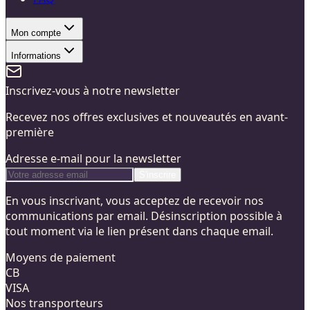
Mon compte
Informations
Inscrivez-vous à notre newsletter
Recevez nos offres exclusives et nouveautés en avant-
première
Adresse e-mail pour la newsletter
S'inscrire
En vous inscrivant, vous acceptez de recevoir nos
communications par email. Désinscription possible à
tout moment via le lien présent dans chaque email.
Moyens de paiement
CB
VISA
Nos transporteurs