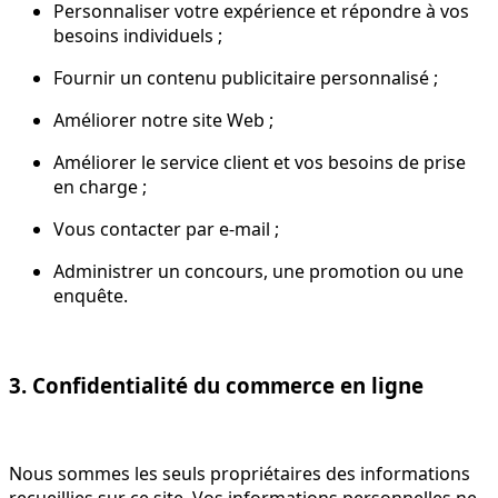
Personnaliser votre expérience et répondre à vos
besoins individuels ;
Fournir un contenu publicitaire personnalisé ;
Améliorer notre site Web ;
Améliorer le service client et vos besoins de prise
en charge ;
Vous contacter par e-mail ;
Administrer un concours, une promotion ou une
enquête.
3. Confidentialité du commerce en ligne
Nous sommes les seuls propriétaires des informations