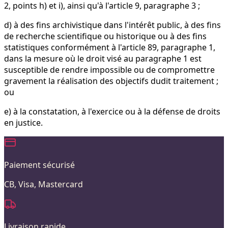
2, points h) et i), ainsi qu'à l'article 9, paragraphe 3 ;
d) à des fins archivistique dans l'intérêt public, à des fins
de recherche scientifique ou historique ou à des fins
statistiques conformément à l'article 89, paragraphe 1,
dans la mesure où le droit visé au paragraphe 1 est
susceptible de rendre impossible ou de compromettre
gravement la réalisation des objectifs dudit traitement ;
ou
e) à la constatation, à l'exercice ou à la défense de droits
en justice.
Paiement sécurisé
CB, Visa, Mastercard
Livraison rapide