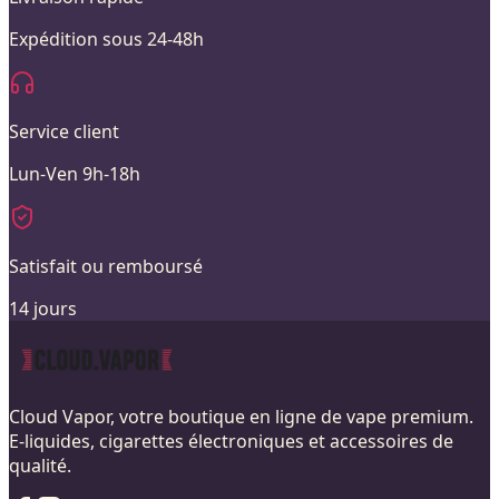
Expédition sous 24-48h
Service client
Lun-Ven 9h-18h
Satisfait ou remboursé
14 jours
Cloud Vapor, votre boutique en ligne de vape premium.
E-liquides, cigarettes électroniques et accessoires de
qualité.