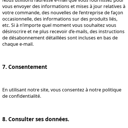
vous envoyer des informations et mises à jour relatives à
votre commande, des nouvelles de l’entreprise de façon
occasionnelle, des informations sur des produits liés,
etc. Si à n’importe quel moment vous souhaitez vous
désinscrire et ne plus recevoir d’e-mails, des instructions
de désabonnement détaillées sont incluses en bas de
chaque e-mail.
7. Consentement
En utilisant notre site, vous consentez à notre politique
de confidentialité.
8. Consulter ses données.