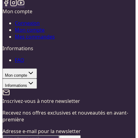
Mon compte
Connexion
Mon compte
Mes commandes
Informations
FAQ
Mon compte
Informations
Inscrivez-vous à notre newsletter
Recevez nos offres exclusives et nouveautés en avant-
première
Adresse e-mail pour la newsletter