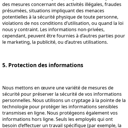
des mesures concernant des activités illégales, fraudes
présumées, situations impliquant des menaces
potentielles à la sécurité physique de toute personne,
violations de nos conditions d’utilisation, ou quand la loi
nous y contraint. Les informations non-privées,
cependant, peuvent être fournies à d’autres parties pour
le marketing, la publicité, ou d’autres utilisations.
5. Protection des informations
Nous mettons en œuvre une variété de mesures de
sécurité pour préserver la sécurité de vos informations
personnelles. Nous utilisons un cryptage à la pointe de la
technologie pour protéger les informations sensibles
transmises en ligne. Nous protégeons également vos
informations hors ligne. Seuls les employés qui ont
besoin d’effectuer un travail spécifique (par exemple, la