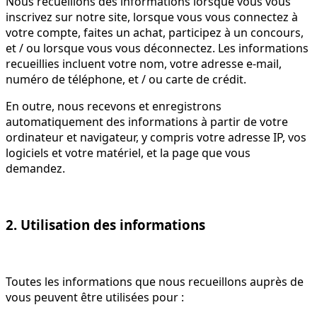
Nous recueillons des informations lorsque vous vous
inscrivez sur notre site, lorsque vous vous connectez à
votre compte, faites un achat, participez à un concours,
et / ou lorsque vous vous déconnectez. Les informations
recueillies incluent votre nom, votre adresse e-mail,
numéro de téléphone, et / ou carte de crédit.
En outre, nous recevons et enregistrons
automatiquement des informations à partir de votre
ordinateur et navigateur, y compris votre adresse IP, vos
logiciels et votre matériel, et la page que vous
demandez.
2. Utilisation des informations
Toutes les informations que nous recueillons auprès de
vous peuvent être utilisées pour :