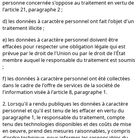
personne concernée s'oppose au traitement en vertu de
l'article 21, paragraphe 2 ;
d) les données à caractère personnel ont fait l'objet d'un
traitement illicite ;
e) les données à caractère personnel doivent être
effacées pour respecter une obligation légale qui est
prévue par le droit de l'Union ou par le droit de l'État
membre auquel le responsable du traitement est soumis
;
f) les données à caractère personnel ont été collectées
dans le cadre de l'offre de services de la société de
l'information visée à l'article 8, paragraphe 1.
2. Lorsqu'il a rendu publiques les données à caractère
personnel et qu'il est tenu de les effacer en vertu du
paragraphe 1, le responsable du traitement, compte
tenu des technologies disponibles et des coûts de mise
en oeuvre, prend des mesures raisonnables, y compris
d'ordre technique, pour informer les responsables du