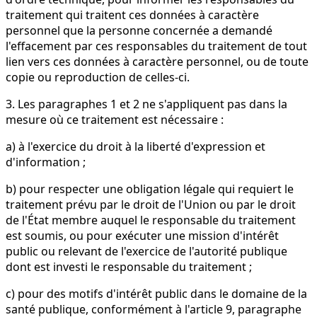
traitement qui traitent ces données à caractère
personnel que la personne concernée a demandé
l'effacement par ces responsables du traitement de tout
lien vers ces données à caractère personnel, ou de toute
copie ou reproduction de celles-ci.
3. Les paragraphes 1 et 2 ne s'appliquent pas dans la
mesure où ce traitement est nécessaire :
a) à l'exercice du droit à la liberté d'expression et
d'information ;
b) pour respecter une obligation légale qui requiert le
traitement prévu par le droit de l'Union ou par le droit
de l'État membre auquel le responsable du traitement
est soumis, ou pour exécuter une mission d'intérêt
public ou relevant de l'exercice de l'autorité publique
dont est investi le responsable du traitement ;
c) pour des motifs d'intérêt public dans le domaine de la
santé publique, conformément à l'article 9, paragraphe