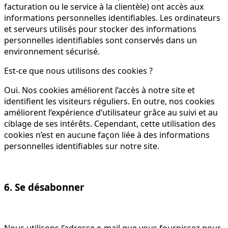
facturation ou le service à la clientèle) ont accès aux
informations personnelles identifiables. Les ordinateurs
et serveurs utilisés pour stocker des informations
personnelles identifiables sont conservés dans un
environnement sécurisé.
Est-ce que nous utilisons des cookies ?
Oui. Nos cookies améliorent l’accès à notre site et
identifient les visiteurs réguliers. En outre, nos cookies
améliorent l’expérience d’utilisateur grâce au suivi et au
ciblage de ses intérêts. Cependant, cette utilisation des
cookies n’est en aucune façon liée à des informations
personnelles identifiables sur notre site.
6. Se désabonner
Nous utilisons l’adresse e-mail que vous fournissez pour