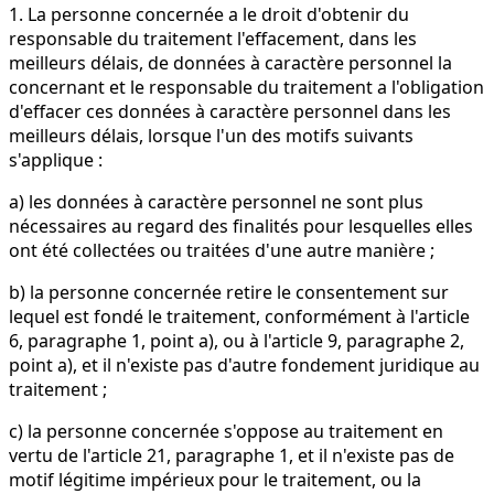
1. La personne concernée a le droit d'obtenir du
responsable du traitement l'effacement, dans les
meilleurs délais, de données à caractère personnel la
concernant et le responsable du traitement a l'obligation
d'effacer ces données à caractère personnel dans les
meilleurs délais, lorsque l'un des motifs suivants
s'applique :
a) les données à caractère personnel ne sont plus
nécessaires au regard des finalités pour lesquelles elles
ont été collectées ou traitées d'une autre manière ;
b) la personne concernée retire le consentement sur
lequel est fondé le traitement, conformément à l'article
6, paragraphe 1, point a), ou à l'article 9, paragraphe 2,
point a), et il n'existe pas d'autre fondement juridique au
traitement ;
c) la personne concernée s'oppose au traitement en
vertu de l'article 21, paragraphe 1, et il n'existe pas de
motif légitime impérieux pour le traitement, ou la