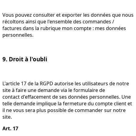
Vous pouvez consulter et exporter les données que nous
récoltons ainsi que l'ensemble des commandes /
factures dans la rubrique mon compte : mes données
personnelles.
9. Droit à l'oubli
L'article 17 de la RGPD autorise les utilisateurs de notre
site à faire une demande via le formulaire de
contact d'effacement de ses données personnelles. Une
telle demande implique la fermeture du compte client et
il ne vous sera plus possible de commander sur notre
site.
Art. 17