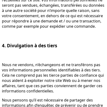
recueillies sur ce site. Vos informations personnelles ne
seront pas vendues, échangées, transférées ou données
à une autre société pour n’importe quelle raison, sans
votre consentement, en dehors de ce qui est nécessaire
pour répondre à une demande et / ou une transaction,
comme par exemple pour expédier une commande.
4. Divulgation à des tiers
Nous ne vendons, n’échangeons et ne transférons pas
vos informations personnelles identifiables à des tiers.
Cela ne comprend pas les tierce parties de confiance qui
nous aident à exploiter notre site Web ou à mener nos
affaires, tant que ces parties conviennent de garder ces
informations confidentielles.
Nous pensons qu’il est nécessaire de partager des
informations afin d’enquêter, de prévenir ou de prendre