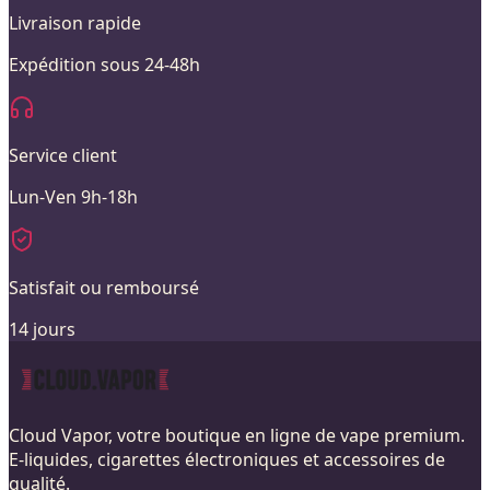
Livraison rapide
Expédition sous 24-48h
Service client
Lun-Ven 9h-18h
Satisfait ou remboursé
14 jours
Cloud Vapor, votre boutique en ligne de vape premium.
E-liquides, cigarettes électroniques et accessoires de
qualité.