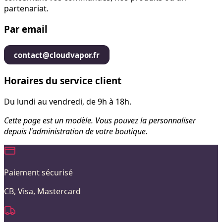
partenariat.
Par email
contact@cloudvapor.fr
Horaires du service client
Du lundi au vendredi, de 9h à 18h.
Cette page est un modèle. Vous pouvez la personnaliser
depuis l'administration de votre boutique.
Paiement sécurisé
CB, Visa, Mastercard