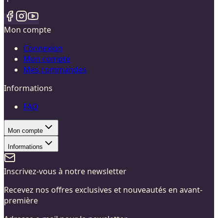
Mon compte
Connexion
Mon compte
Mes commandes
Informations
FAQ
Mon compte
Informations
Inscrivez-vous à notre newsletter
Recevez nos offres exclusives et nouveautés en avant-
première