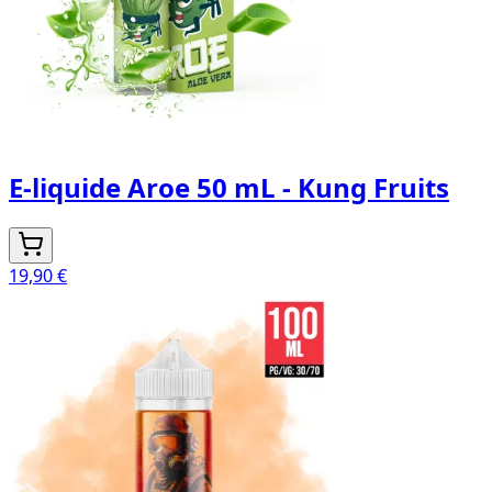
E-liquide Aroe 50 mL - Kung Fruits
19,90 €