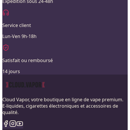
Expédition sous 24-48h
Service client
Lun-Ven 9h-18h
Satisfait ou remboursé
14 jours
Cloud Vapor, votre boutique en ligne de vape premium.
E-liquides, cigarettes électroniques et accessoires de
qualité.