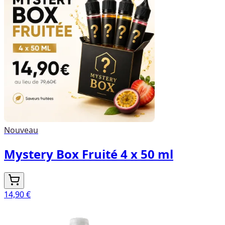
Nouveau
Mystery Box Fruité 4 x 50 ml
14,90 €