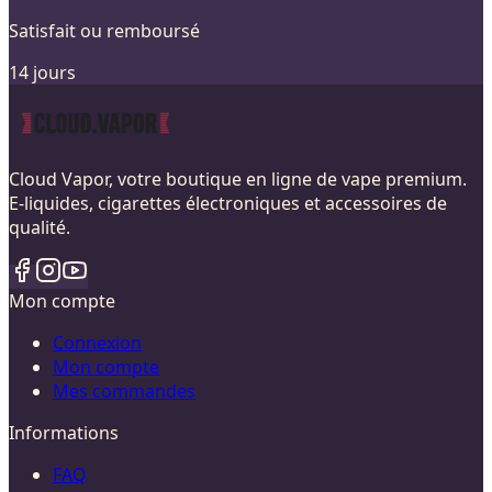
Satisfait ou remboursé
14 jours
Cloud Vapor, votre boutique en ligne de vape premium.
E-liquides, cigarettes électroniques et accessoires de
qualité.
Mon compte
Connexion
Mon compte
Mes commandes
Informations
FAQ