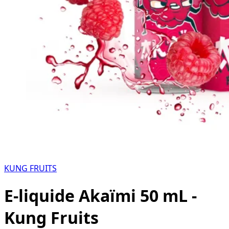
KUNG FRUITS
E-liquide Akaïmi 50 mL -
Kung Fruits