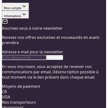
Mon compte
Informations
Inscrivez-vous à notre newsletter
Recevez nos offres exclusives et nouveautés en avant-
première
Adresse e-mail pour la newsletter
S'inscrire
En vous inscrivant, vous acceptez de recevoir nos
communications par email. Désinscription possible à
tout moment via le lien présent dans chaque email.
Moyens de paiement
CB
VISA
Nos transporteurs
chronopost