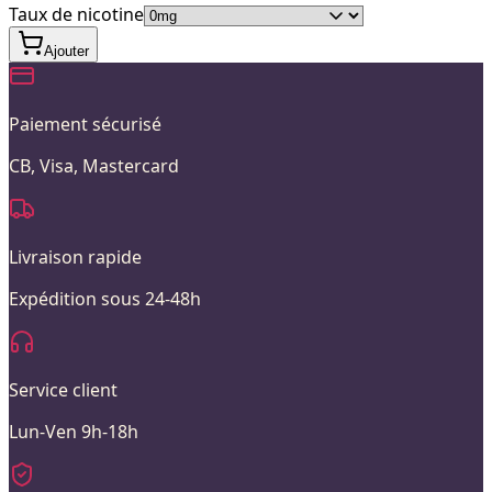
Taux de nicotine
Ajouter
Paiement sécurisé
CB, Visa, Mastercard
Livraison rapide
Expédition sous 24-48h
Service client
Lun-Ven 9h-18h