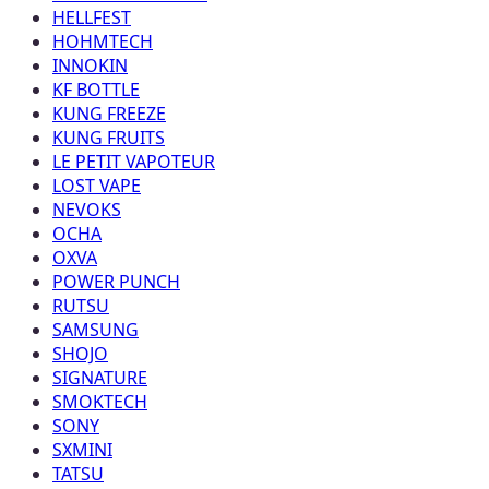
HELLFEST
HOHMTECH
INNOKIN
KF BOTTLE
KUNG FREEZE
KUNG FRUITS
LE PETIT VAPOTEUR
LOST VAPE
NEVOKS
OCHA
OXVA
POWER PUNCH
RUTSU
SAMSUNG
SHOJO
SIGNATURE
SMOKTECH
SONY
SXMINI
TATSU