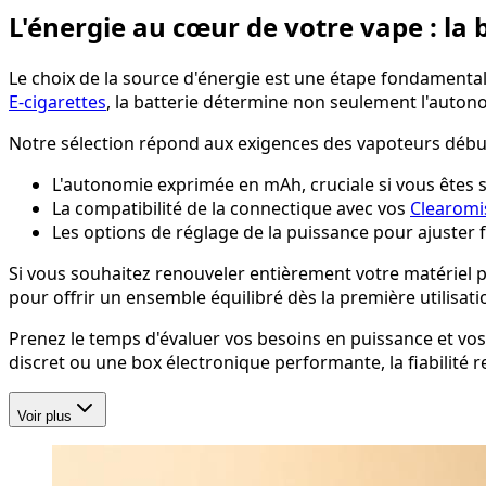
L'énergie au cœur de votre vape : la 
Le choix de la source d'énergie est une étape fondamental
E-cigarettes
, la batterie détermine non seulement l'autono
Notre sélection répond aux exigences des vapoteurs début
L'autonomie exprimée en mAh, cruciale si vous êtes
La compatibilité de la connectique avec vos
Clearomi
Les options de réglage de la puissance pour ajuster 
Si vous souhaitez renouveler entièrement votre matériel 
pour offrir un ensemble équilibré dès la première utilisati
Prenez le temps d'évaluer vos besoins en puissance et vo
discret ou une box électronique performante, la fiabilité r
Voir plus