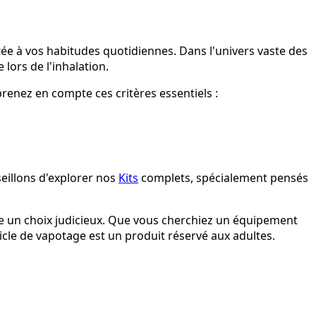
ée à vos habitudes quotidiennes. Dans l'univers vaste des
lors de l'inhalation.
enez en compte ces critères essentiels :
eillons d'explorer nos
Kits
complets, spécialement pensés
e un choix judicieux. Que vous cherchiez un équipement
ticle de vapotage est un produit réservé aux adultes.