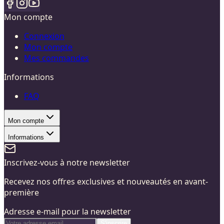
Mon compte
Connexion
Mon compte
Mes commandes
Informations
FAQ
Mon compte
Informations
Inscrivez-vous à notre newsletter
Recevez nos offres exclusives et nouveautés en avant-
première
Adresse e-mail pour la newsletter
S'inscrire