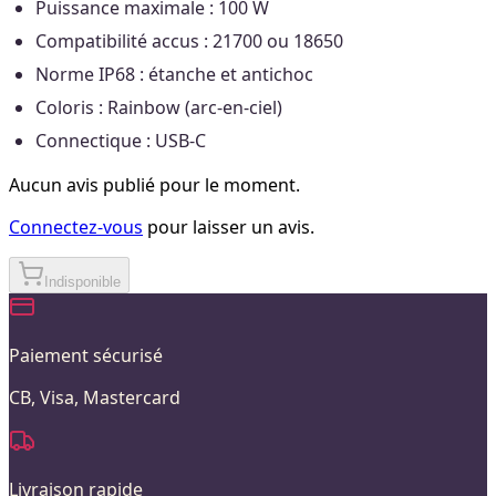
Puissance maximale : 100 W
Compatibilité accus : 21700 ou 18650
Norme IP68 : étanche et antichoc
Coloris : Rainbow (arc-en-ciel)
Connectique : USB-C
Aucun avis publié pour le moment.
Connectez-vous
pour laisser un avis.
Indisponible
Paiement sécurisé
CB, Visa, Mastercard
Livraison rapide