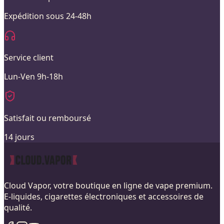
Expédition sous 24-48h
Service client
Lun-Ven 9h-18h
Satisfait ou remboursé
14 jours
Cloud Vapor, votre boutique en ligne de vape premium.
E-liquides, cigarettes électroniques et accessoires de
qualité.