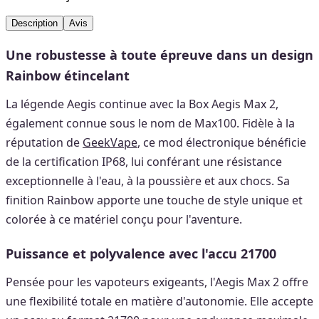
Description
Avis
Une robustesse à toute épreuve dans un design
Rainbow étincelant
La légende Aegis continue avec la Box Aegis Max 2,
également connue sous le nom de Max100. Fidèle à la
réputation de
GeekVape
, ce mod électronique bénéficie
de la certification IP68, lui conférant une résistance
exceptionnelle à l'eau, à la poussière et aux chocs. Sa
finition Rainbow apporte une touche de style unique et
colorée à ce matériel conçu pour l'aventure.
Puissance et polyvalence avec l'accu 21700
Pensée pour les vapoteurs exigeants, l'Aegis Max 2 offre
une flexibilité totale en matière d'autonomie. Elle accepte