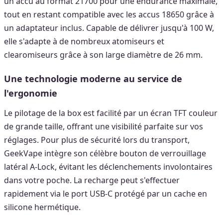
un accu au format 21700 pour une endurance maximale,
tout en restant compatible avec les accus 18650 grâce à
un adaptateur inclus. Capable de délivrer jusqu'à 100 W,
elle s'adapte à de nombreux atomiseurs et
clearomiseurs grâce à son large diamètre de 26 mm.
Une technologie moderne au service de
l'ergonomie
Le pilotage de la box est facilité par un écran TFT couleur
de grande taille, offrant une visibilité parfaite sur vos
réglages. Pour plus de sécurité lors du transport,
GeekVape intègre son célèbre bouton de verrouillage
latéral A-Lock, évitant les déclenchements involontaires
dans votre poche. La recharge peut s'effectuer
rapidement via le port USB-C protégé par un cache en
silicone hermétique.