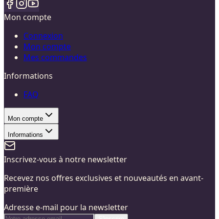
Mon compte
Connexion
Mon compte
Mes commandes
Informations
FAQ
Mon compte
Informations
Inscrivez-vous à notre newsletter
Recevez nos offres exclusives et nouveautés en avant-
première
Adresse e-mail pour la newsletter
S'inscrire