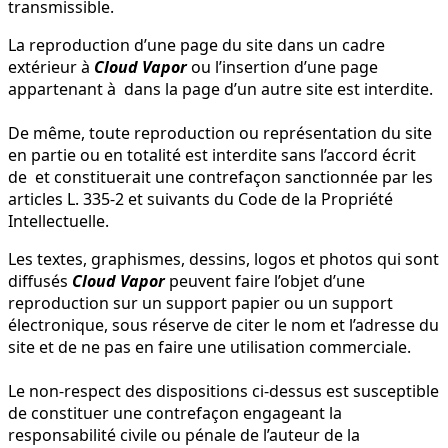
transmissible.
La reproduction d’une page du site dans un cadre
extérieur à
Cloud Vapor
ou l’insertion d’une page
appartenant à
dans la page d’un autre site est interdite.
De même, toute reproduction ou représentation du site
en partie ou en totalité est interdite sans l’accord écrit
de
et constituerait une contrefaçon sanctionnée par les
articles L. 335-2 et suivants du Code de la Propriété
Intellectuelle.
Les textes, graphismes, dessins, logos et photos qui sont
diffusés
Cloud Vapor
peuvent faire l’objet d’une
reproduction sur un support papier ou un support
électronique, sous réserve de citer le nom et l’adresse du
site et de ne pas en faire une utilisation commerciale.
Le non-respect des dispositions ci-dessus est susceptible
de constituer une contrefaçon engageant la
responsabilité civile ou pénale de l’auteur de la