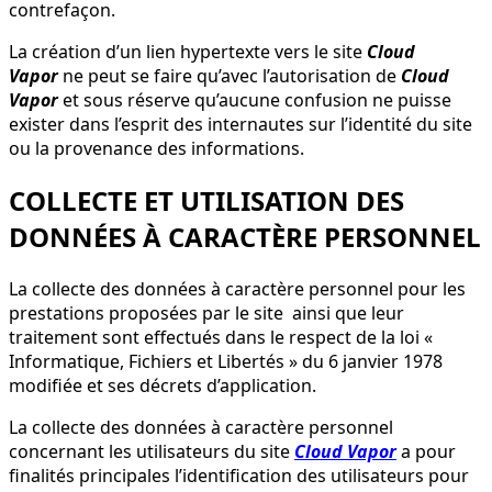
contrefaçon.
La création d’un lien hypertexte vers le site
Cloud
Vapor
ne peut se faire qu’avec l’autorisation de
Cloud
Vapor
et sous réserve qu’aucune confusion ne puisse
exister dans l’esprit des internautes sur l’identité du site
ou la provenance des informations.
COLLECTE ET UTILISATION DES
DONNÉES À CARACTÈRE PERSONNEL
La collecte des données à caractère personnel pour les
prestations proposées par le site
ainsi que leur
traitement sont effectués dans le respect de la loi «
Informatique, Fichiers et Libertés » du 6 janvier 1978
modifiée et ses décrets d’application.
La collecte des données à caractère personnel
concernant les utilisateurs du site
Cloud Vapor
a pour
finalités principales l’identification des utilisateurs pour