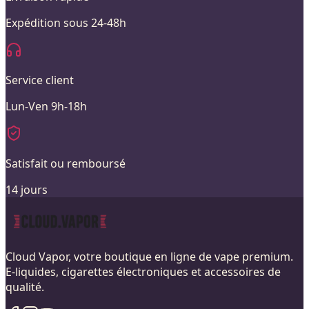
Expédition sous 24-48h
Service client
Lun-Ven 9h-18h
Satisfait ou remboursé
14 jours
Cloud Vapor, votre boutique en ligne de vape premium.
E-liquides, cigarettes électroniques et accessoires de
qualité.