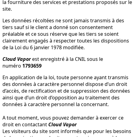
la fourniture des services et prestations proposés sur le
site.
Les données récoltées ne sont jamais transmis à des
tiers sauf si le client a donné son consentement
préalable et ce sous réserve que les tiers se soient
clairement engagés à respecter toutes les dispositions
de la Loi du 6 janvier 1978 modifiée.
Cloud Vapor
est enregistré à la CNIL sous le
numéro
1793659
En application de la loi, toute personne ayant transmis
des données à caractère personnel dispose d’un droit
d’accès, de rectification et de suppression des données
ainsi que d’un droit d’opposition au traitement des
données à caractère personnel la concernant.
A tout moment, vous pouvez demander à exercer ce
droit en contactant
Cloud Vapor
Les visiteurs du site sont informés que pour les besoins