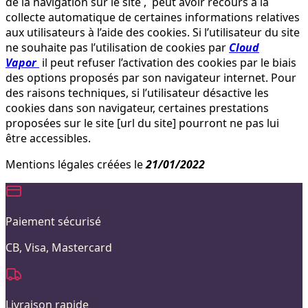
de la navigation sur le site , peut avoir recours à la
collecte automatique de certaines informations relatives
aux utilisateurs à l’aide des cookies. Si l’utilisateur du site
ne souhaite pas l’utilisation de cookies par
Cloud
Vapor
il peut refuser l’activation des cookies par le biais
des options proposés par son navigateur internet. Pour
des raisons techniques, si l’utilisateur désactive les
cookies dans son navigateur, certaines prestations
proposées sur le site [url du site] pourront ne pas lui
être accessibles.
Mentions légales créées le
21/01/2022
Paiement sécurisé
CB, Visa, Mastercard
Livraison rapide