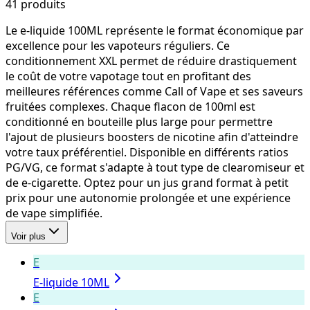
41
produit
s
Le e-liquide 100ML représente le format économique par
excellence pour les vapoteurs réguliers. Ce
conditionnement XXL permet de réduire drastiquement
le coût de votre vapotage tout en profitant des
meilleures références comme Call of Vape et ses saveurs
fruitées complexes. Chaque flacon de 100ml est
conditionné en bouteille plus large pour permettre
l'ajout de plusieurs boosters de nicotine afin d'atteindre
votre taux préférentiel. Disponible en différents ratios
PG/VG, ce format s'adapte à tout type de clearomiseur et
de e-cigarette. Optez pour un jus grand format à petit
prix pour une autonomie prolongée et une expérience
de vape simplifiée.
Voir plus
E
E-liquide 10ML
E