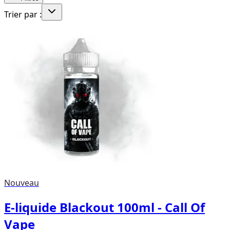
Trier par :
Nouveau
E-liquide Blackout 100ml - Call Of
Vape