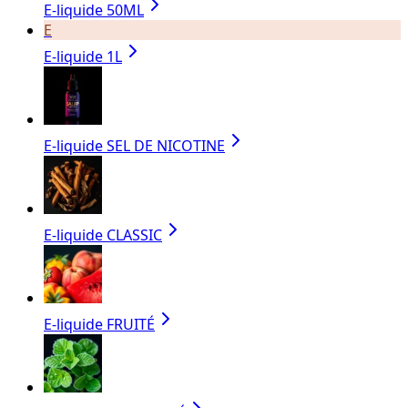
E-liquide 50ML
E
E-liquide 1L
E-liquide SEL DE NICOTINE
E-liquide CLASSIC
E-liquide FRUITÉ