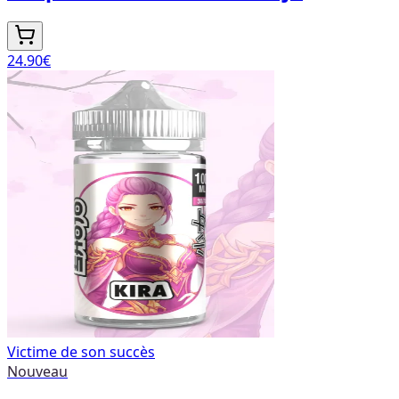
24.90
€
Victime de son succès
Nouveau