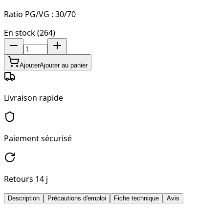
Ratio PG/VG :
30/70
En stock (264)
Ajouter
Ajouter au panier
Livraison rapide
Paiement sécurisé
Retours 14 j
Description
Précautions d'emploi
Fiche technique
Avis