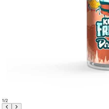
1
/
2