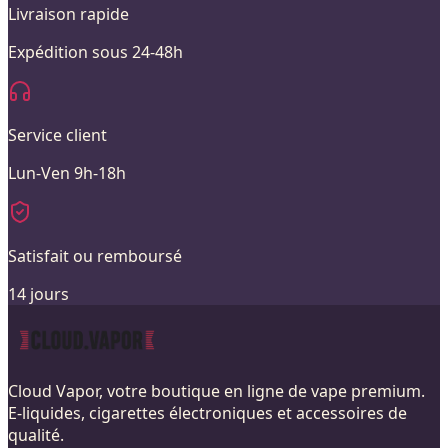
Livraison rapide
Expédition sous 24-48h
Service client
Lun-Ven 9h-18h
Satisfait ou remboursé
14 jours
Cloud Vapor, votre boutique en ligne de vape premium.
E-liquides, cigarettes électroniques et accessoires de
qualité.