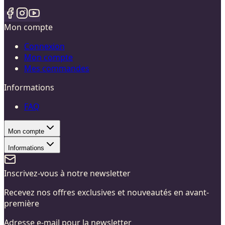
Mon compte
Connexion
Mon compte
Mes commandes
Informations
FAQ
Mon compte
Informations
Inscrivez-vous à notre newsletter
Recevez nos offres exclusives et nouveautés en avant-
première
Adresse e-mail pour la newsletter