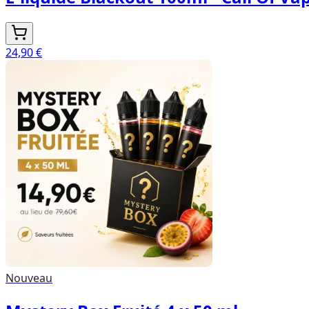
24,90 €
Nouveau