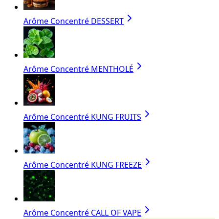
Arôme Concentré DESSERT
Arôme Concentré MENTHOLÉ
Arôme Concentré KUNG FRUITS
Arôme Concentré KUNG FREEZE
Arôme Concentré CALL OF VAPE