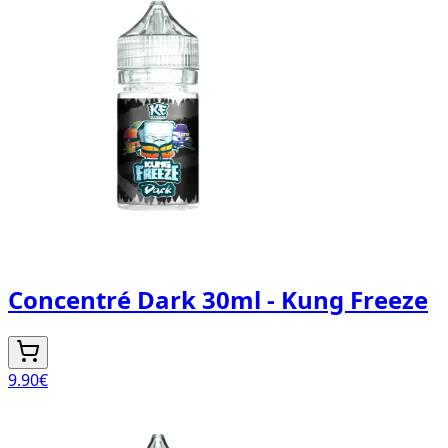
Concentré Dark 30ml - Kung Freeze
9.90
€