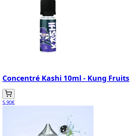
Concentré Kashi 10ml - Kung Fruits
5.90
€