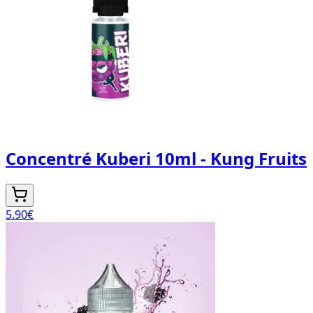
Concentré Kuberi 10ml - Kung Fruits
5.90
€