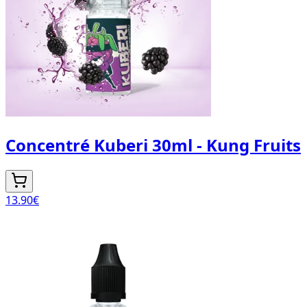
Concentré Kuberi 30ml - Kung Fruits
13.90
€