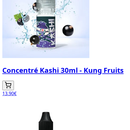
Concentré Kashi 30ml - Kung Fruits
13.90
€