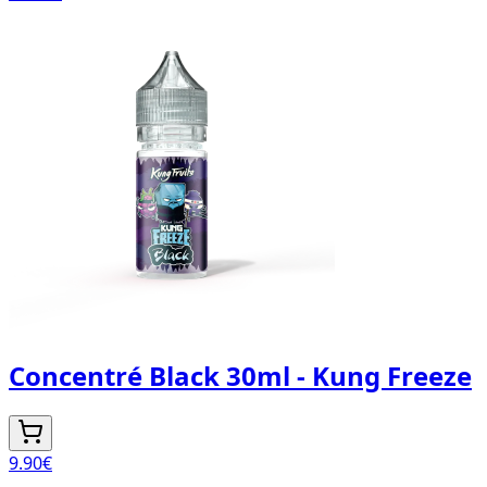
Concentré Black 30ml - Kung Freeze
9.90
€