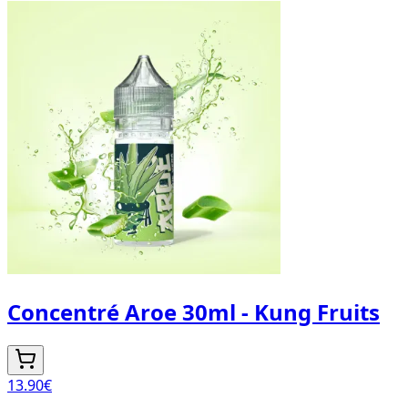
Concentré Aroe 30ml - Kung Fruits
13.90
€