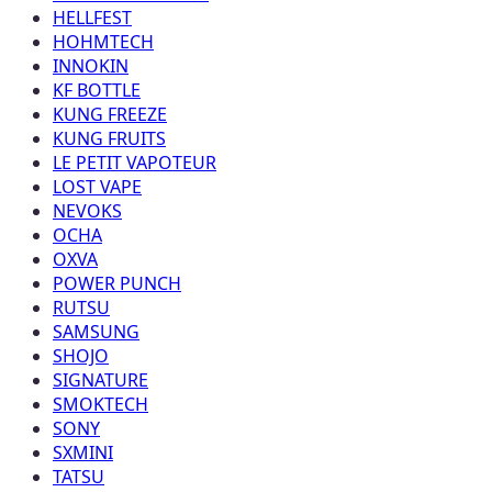
HELLFEST
HOHMTECH
INNOKIN
KF BOTTLE
KUNG FREEZE
KUNG FRUITS
LE PETIT VAPOTEUR
LOST VAPE
NEVOKS
OCHA
OXVA
POWER PUNCH
RUTSU
SAMSUNG
SHOJO
SIGNATURE
SMOKTECH
SONY
SXMINI
TATSU