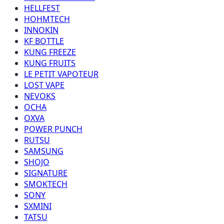
HELLFEST
HOHMTECH
INNOKIN
KF BOTTLE
KUNG FREEZE
KUNG FRUITS
LE PETIT VAPOTEUR
LOST VAPE
NEVOKS
OCHA
OXVA
POWER PUNCH
RUTSU
SAMSUNG
SHOJO
SIGNATURE
SMOKTECH
SONY
SXMINI
TATSU