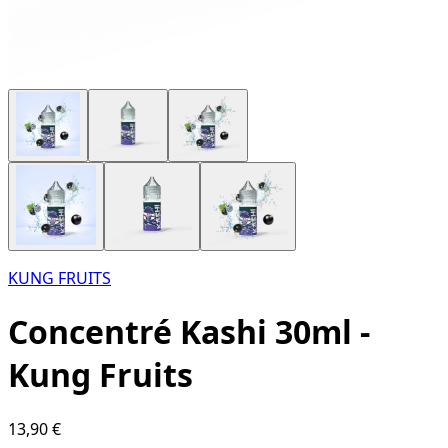
KUNG FRUITS
Concentré Kashi 30ml -
Kung Fruits
13,90 €