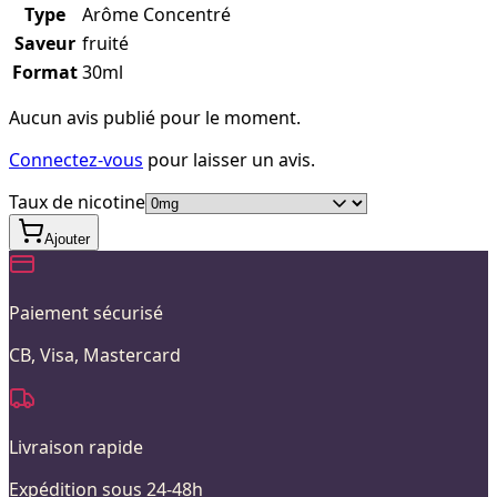
Type
Arôme Concentré
Saveur
fruité
Format
30ml
Aucun avis publié pour le moment.
Connectez-vous
pour laisser un avis.
Taux de nicotine
Ajouter
Paiement sécurisé
CB, Visa, Mastercard
Livraison rapide
Expédition sous 24-48h