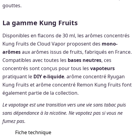
gouttes.
La gamme Kung Fruits
Disponibles en flacons de 30 ml, les arômes concentrés
Kung Fruits de Cloud Vapor proposent des
mono-
arômes
aux arômes issus de fruits, fabriqués en France.
Compatibles avec toutes les
bases neutres
, ces
concentrés sont conçus pour tous les
vapoteurs
pratiquant le
DIY e-liquide
. arôme concentré Ryugan
Kung Fruits et arôme concentré Remon Kung Fruits font
également partie de la collection.
Le vapotage est une transition vers une vie sans tabac puis
sans dépendance à la nicotine. Ne vapotez pas si vous ne
fumez pas.
Fiche technique