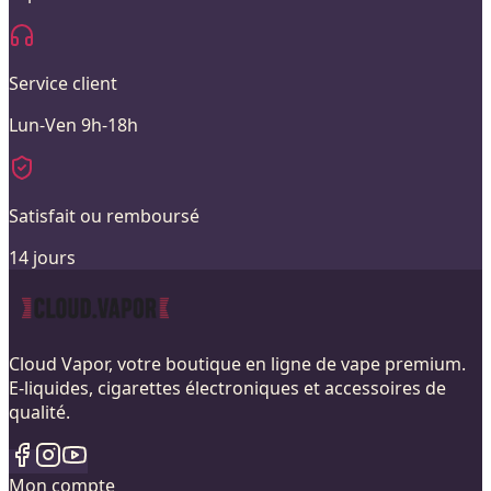
Service client
Lun-Ven 9h-18h
Satisfait ou remboursé
14 jours
Cloud Vapor, votre boutique en ligne de vape premium.
E-liquides, cigarettes électroniques et accessoires de
qualité.
Mon compte