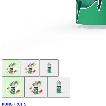
KUNG FRUITS