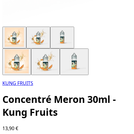
KUNG FRUITS
Concentré Meron 30ml -
Kung Fruits
13,90 €