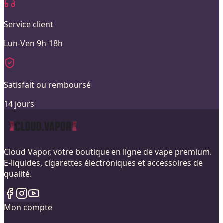
Service client
Lun-Ven 9h-18h
Satisfait ou remboursé
14 jours
Cloud Vapor, votre boutique en ligne de vape premium.
E-liquides, cigarettes électroniques et accessoires de
qualité.
Mon compte