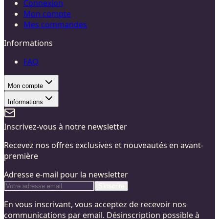
Connexion
Mon compte
Mes commandes
Informations
FAQ
Mon compte
Informations
Inscrivez-vous à notre newsletter
Recevez nos offres exclusives et nouveautés en avant-
première
Adresse e-mail pour la newsletter
S'inscrire
En vous inscrivant, vous acceptez de recevoir nos
communications par email. Désinscription possible à