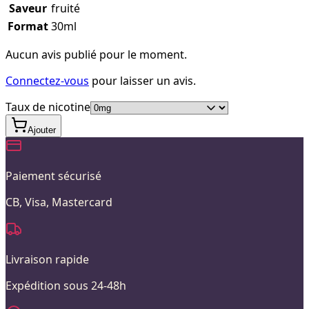
Saveur
fruité
Format
30ml
Aucun avis publié pour le moment.
Connectez-vous
pour laisser un avis.
Taux de nicotine
Ajouter
Paiement sécurisé
CB, Visa, Mastercard
Livraison rapide
Expédition sous 24-48h