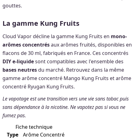
gouttes.
La gamme Kung Fruits
Cloud Vapor décline la gamme Kung Fruits en
mono-
arômes concentrés
aux arômes fruités, disponibles en
flacons de 30 ml, fabriqués en France. Ces concentrés
DIY e-liquide
sont compatibles avec l'ensemble des
bases neutres
du marché. Retrouvez dans la même
gamme arôme concentré Mango Kung Fruits et arôme
concentré Ryugan Kung Fruits.
Le vapotage est une transition vers une vie sans tabac puis
sans dépendance à la nicotine. Ne vapotez pas si vous ne
fumez pas.
Fiche technique
Type
Arôme Concentré