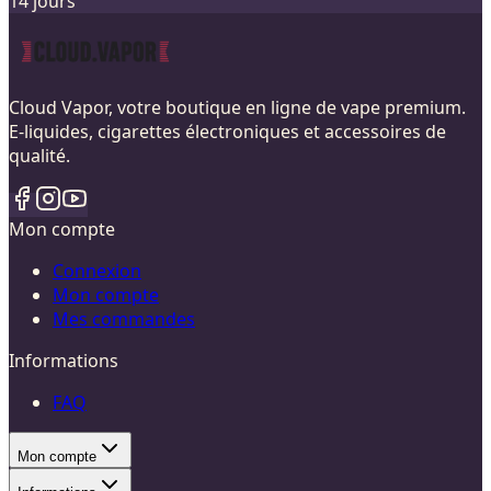
14 jours
Cloud Vapor, votre boutique en ligne de vape premium.
E-liquides, cigarettes électroniques et accessoires de
qualité.
Mon compte
Connexion
Mon compte
Mes commandes
Informations
FAQ
Mon compte