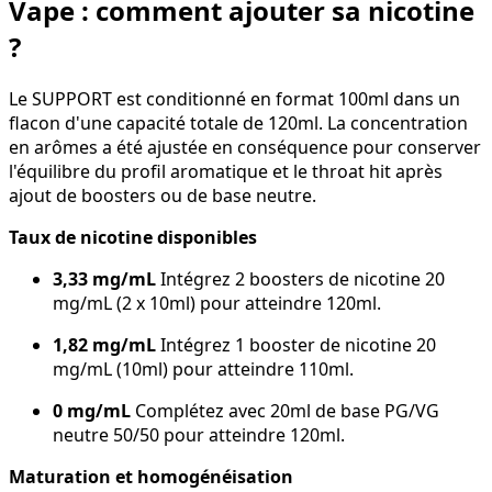
Vape : comment ajouter sa nicotine
?
Le SUPPORT est conditionné en format 100ml dans un
flacon d'une capacité totale de 120ml. La concentration
en arômes a été ajustée en conséquence pour conserver
l'équilibre du profil aromatique et le throat hit après
ajout de boosters ou de base neutre.
Taux de nicotine disponibles
3,33 mg/mL
Intégrez 2 boosters de nicotine 20
mg/mL (2 x 10ml) pour atteindre 120ml.
1,82 mg/mL
Intégrez 1 booster de nicotine 20
mg/mL (10ml) pour atteindre 110ml.
0 mg/mL
Complétez avec 20ml de base PG/VG
neutre 50/50 pour atteindre 120ml.
Maturation et homogénéisation