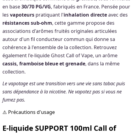
en base
30/70 PG/VG
, fabriqués en France. Pensée pour
les
vapoteurs
pratiquant l'
inhalation directe
avec des
résistances sub-ohm
, cette gamme propose des
associations d'arômes fruités originales articulées
autour d'un fil conducteur commun qui donne sa
cohérence à l'ensemble de la collection. Retrouvez
également l'e-liquide Ghost Call of Vape, un arôme
cassis, framboise bleue et grenade
, dans la même
collection.
Le vapotage est une transition vers une vie sans tabac puis
sans dépendance à la nicotine. Ne vapotez pas si vous ne
fumez pas.
⚠️ Précautions d'usage
E-liquide SUPPORT 100ml Call of