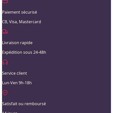
Paiement sécurisé
CB, Visa, Mastercard
Livraison rapide
Expédition sous 24-48h
Service client
Lun-Ven 9h-18h
Satisfait ou remboursé