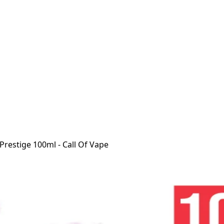
 Prestige 100ml - Call Of Vape