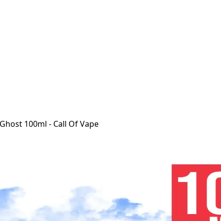
 Ghost 100ml - Call Of Vape