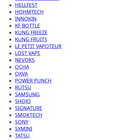
HELLFEST
HOHMTECH
INNOKIN
KF BOTTLE
KUNG FREEZE
KUNG FRUITS
LE PETIT VAPOTEUR
LOST VAPE
NEVOKS
OCHA
OXVA
POWER PUNCH
RUTSU
SAMSUNG
SHOJO
SIGNATURE
SMOKTECH
SONY
SXMINI
TATSU