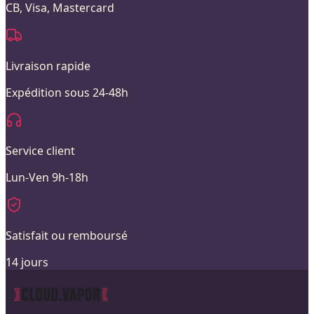
CB, Visa, Mastercard
Livraison rapide
Expédition sous 24-48h
Service client
Lun-Ven 9h-18h
Satisfait ou remboursé
14 jours