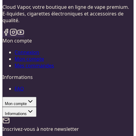
Cloud Vapor, votre boutique en ligne de vape premium.
E-liquides, cigarettes électroniques et accessoires de
qualité.
Mon compte
Connexion
Mon compte
Mes commandes
Informations
FAQ
Mon compte
Informations
Inscrivez-vous à notre newsletter