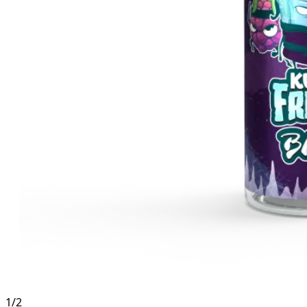
1
/
2