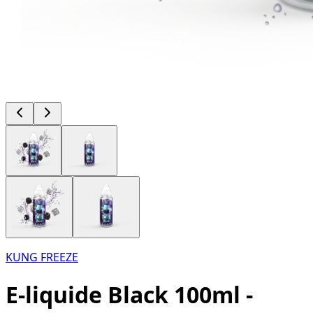
KUNG FREEZE
E-liquide Black 100ml -