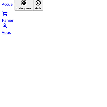
Accueil
Catégories
Aide
Panier
Vous