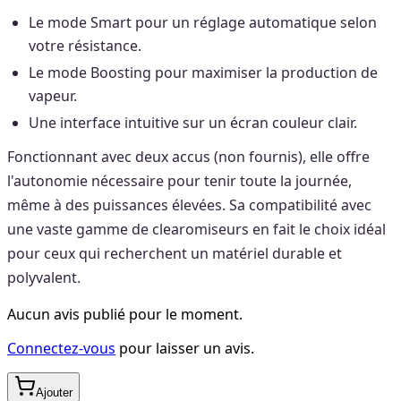
Le mode Smart pour un réglage automatique selon
votre résistance.
Le mode Boosting pour maximiser la production de
vapeur.
Une interface intuitive sur un écran couleur clair.
Fonctionnant avec deux accus (non fournis), elle offre
l'autonomie nécessaire pour tenir toute la journée,
même à des puissances élevées. Sa compatibilité avec
une vaste gamme de clearomiseurs en fait le choix idéal
pour ceux qui recherchent un matériel durable et
polyvalent.
Aucun avis publié pour le moment.
Connectez-vous
pour laisser un avis.
Ajouter