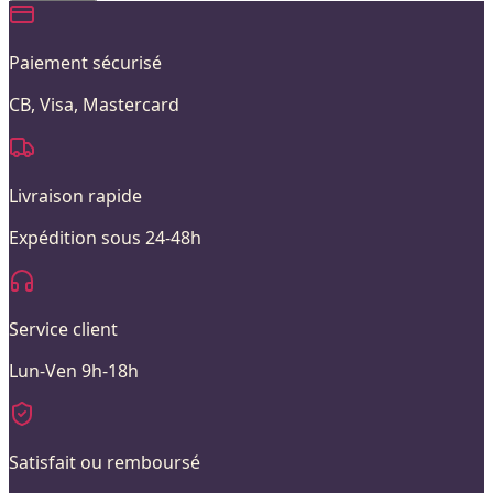
Paiement sécurisé
CB, Visa, Mastercard
Livraison rapide
Expédition sous 24-48h
Service client
Lun-Ven 9h-18h
Satisfait ou remboursé