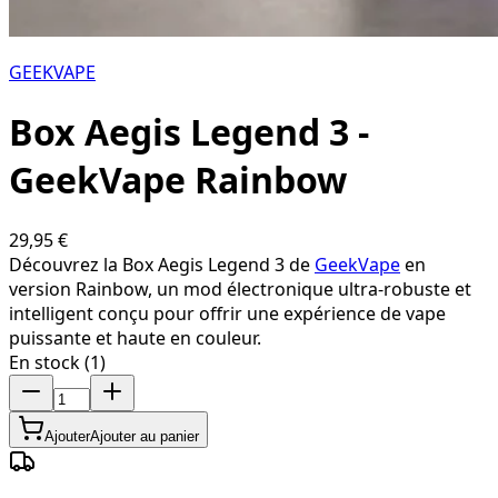
GEEKVAPE
Box Aegis Legend 3 -
GeekVape Rainbow
29,95 €
Découvrez la Box Aegis Legend 3 de
GeekVape
en
version Rainbow, un mod électronique ultra-robuste et
intelligent conçu pour offrir une expérience de vape
puissante et haute en couleur.
En stock (1)
Ajouter
Ajouter au panier