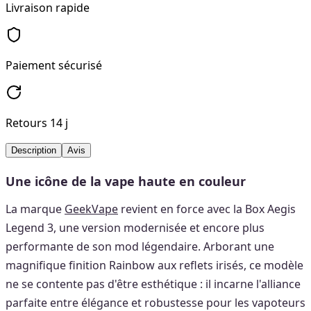
Livraison rapide
Paiement sécurisé
Retours 14 j
Description
Avis
Une icône de la vape haute en couleur
La marque
GeekVape
revient en force avec la Box Aegis
Legend 3, une version modernisée et encore plus
performante de son mod légendaire. Arborant une
magnifique finition Rainbow aux reflets irisés, ce modèle
ne se contente pas d'être esthétique : il incarne l'alliance
parfaite entre élégance et robustesse pour les vapoteurs