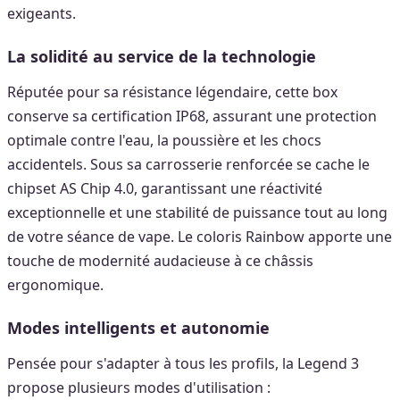
exigeants.
La solidité au service de la technologie
Réputée pour sa résistance légendaire, cette box
conserve sa certification IP68, assurant une protection
optimale contre l'eau, la poussière et les chocs
accidentels. Sous sa carrosserie renforcée se cache le
chipset AS Chip 4.0, garantissant une réactivité
exceptionnelle et une stabilité de puissance tout au long
de votre séance de vape. Le coloris Rainbow apporte une
touche de modernité audacieuse à ce châssis
ergonomique.
Modes intelligents et autonomie
Pensée pour s'adapter à tous les profils, la Legend 3
propose plusieurs modes d'utilisation :