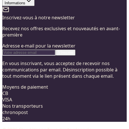
Informations
Inscrivez-vous à notre newsletter
Recevez nos offres exclusives et nouveautés en avant-
première
Adresse e-mail pour la newsletter
S'inscrire
En vous inscrivant, vous acceptez de recevoir nos
communications par email. Désinscription possible à
tout moment via le lien présent dans chaque email.
Moyens de paiement
CB
VISA
Nos transporteurs
chronopost
24h