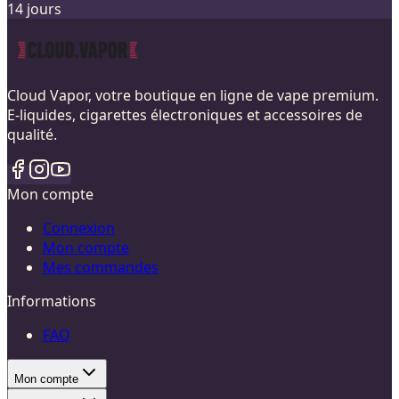
14 jours
Cloud Vapor, votre boutique en ligne de vape premium.
E-liquides, cigarettes électroniques et accessoires de
qualité.
Mon compte
Connexion
Mon compte
Mes commandes
Informations
FAQ
Mon compte