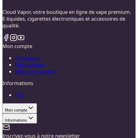
Cloud Vapor, votre boutique en ligne de vape premium.
E-liquides, cigarettes électroniques et accessoires de
qualité.
Mon compte
Connexion
Mon compte
Mes commandes
Informations
FAQ
Mon compte
Informations
Inscrivez-vous à notre newsletter