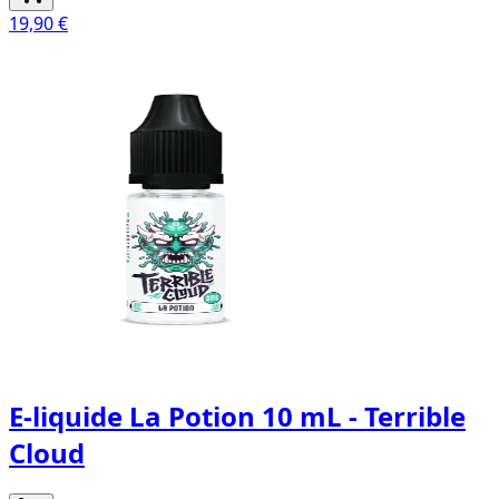
19,90 €
E-liquide La Potion 10 mL - Terrible
Cloud