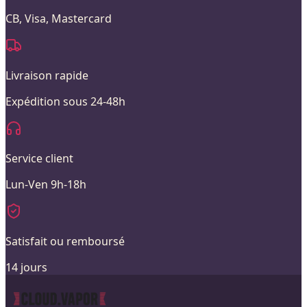
CB, Visa, Mastercard
Livraison rapide
Expédition sous 24-48h
Service client
Lun-Ven 9h-18h
Satisfait ou remboursé
14 jours