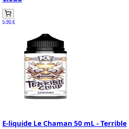
5,90 €
E-liquide Le Chaman 50 mL - Terrible