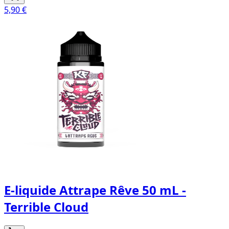
5,90 €
E-liquide Attrape Rêve 50 mL -
Terrible Cloud