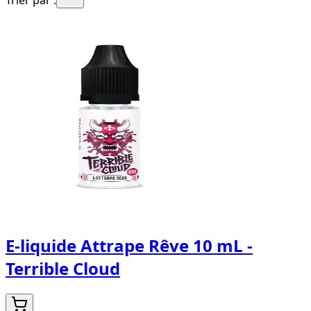
E-liquide Attrape Rêve 10 mL -
Terrible Cloud