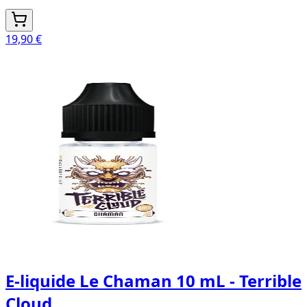
19,90 €
E-liquide Le Chaman 10 mL - Terrible
Cloud