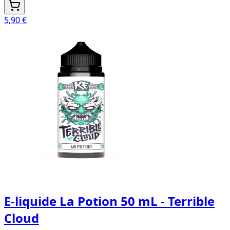
5,90 €
E-liquide La Potion 50 mL - Terrible
Cloud