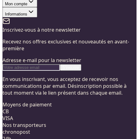
Mon compte
Informations
Inscrivez-vous à notre newsletter
Recevez nos offres exclusives et nouveautés en avant-
première
Adresse e-mail pour la newsletter
S'inscrire
En vous inscrivant, vous acceptez de recevoir nos
communications par email. Désinscription possible à
tout moment via le lien présent dans chaque email.
Moyens de paiement
CB
VISA
Nos transporteurs
chronopost
24h