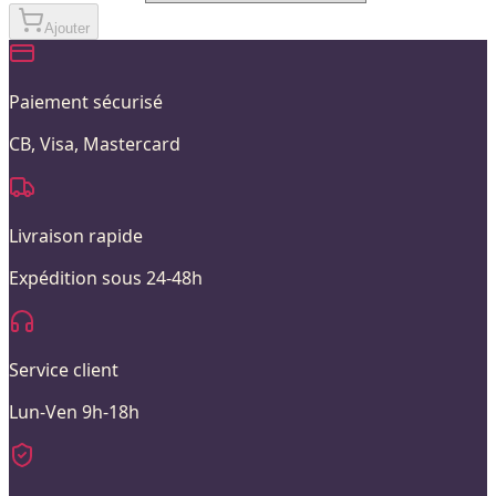
Ajouter
Paiement sécurisé
CB, Visa, Mastercard
Livraison rapide
Expédition sous 24-48h
Service client
Lun-Ven 9h-18h