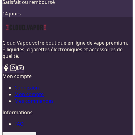
Satisfait ou remboursé
14 jours
Cloud Vapor, votre boutique en ligne de vape premium.
E-liquides, cigarettes électroniques et accessoires de
qualité.
Mon compte
Connexion
Mon compte
Mes commandes
Informations
FAQ