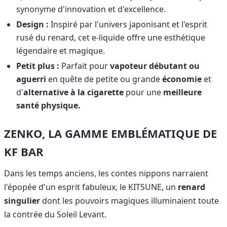
synonyme d'innovation et d'excellence.
Design :
Inspiré par l'univers japonisant et l'esprit
rusé du renard, cet e-liquide offre une esthétique
légendaire et magique.
Petit plus :
Parfait pour
vapoteur débutant ou
aguerri
en quête de petite ou grande
économie
et
d'
alternative à la cigarette
pour une
meilleure
santé physique.
ZENKO, LA GAMME EMBLÉMATIQUE DE
KF BAR
Dans les temps anciens, les contes nippons narraient
l'épopée d'un esprit fabuleux, le KITSUNE, un
renard
singulier
dont les pouvoirs magiques illuminaient toute
la contrée du Soleil Levant.