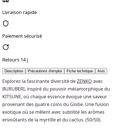
Livraison rapide
Paiement sécurisé
Retours 14 j
Description
Précautions d'emploi
Fiche technique
Avis
Explorez la fascinante diversité de
ZENKO
avec
BURUBERI, inspiré du pouvoir métamorphique du
KITSUNE, où chaque essence évoque une saveur
provenant des quatre coins du Globe. Une fusion
exotique où se mêlent avec subtilité les arômes
envoûtants de la myrtille et du cactus. (50/50).