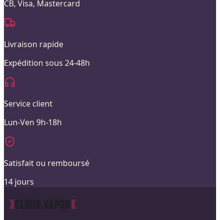
CB, Visa, Mastercard
Livraison rapide
Expédition sous 24-48h
Service client
Lun-Ven 9h-18h
Satisfait ou remboursé
14 jours