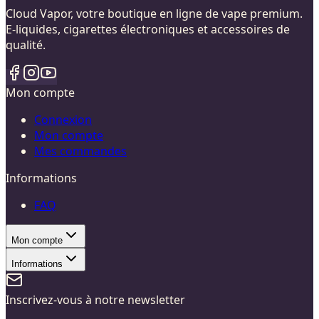
Cloud Vapor, votre boutique en ligne de vape premium.
E-liquides, cigarettes électroniques et accessoires de
qualité.
Mon compte
Connexion
Mon compte
Mes commandes
Informations
FAQ
Mon compte
Informations
Inscrivez-vous à notre newsletter