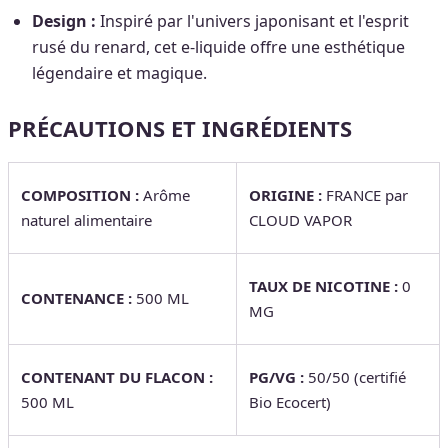
Design :
Inspiré par l'univers japonisant et l'esprit
rusé du renard, cet e-liquide offre une esthétique
légendaire et magique.
PRÉCAUTIONS ET INGRÉDIENTS
COMPOSITION :
Arôme
ORIGINE :
FRANCE par
naturel alimentaire
CLOUD VAPOR
TAUX DE NICOTINE :
0
CONTENANCE :
500 ML
MG
CONTENANT DU FLACON :
PG/VG :
50/50 (certifié
500 ML
Bio Ecocert)