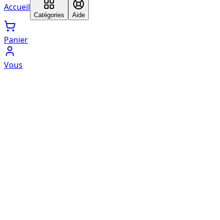
Accueil
Catégories
Aide
Panier
Vous