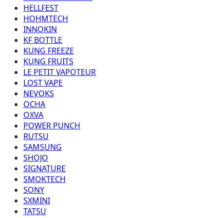
HELLFEST
HOHMTECH
INNOKIN
KF BOTTLE
KUNG FREEZE
KUNG FRUITS
LE PETIT VAPOTEUR
LOST VAPE
NEVOKS
OCHA
OXVA
POWER PUNCH
RUTSU
SAMSUNG
SHOJO
SIGNATURE
SMOKTECH
SONY
SXMINI
TATSU