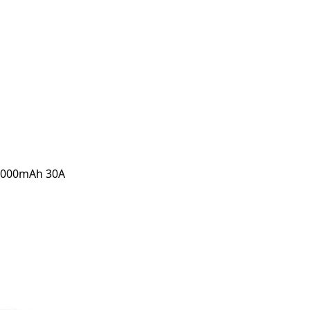
 3000mAh 30A