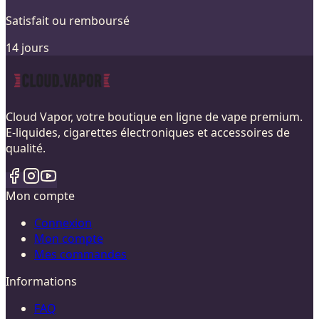
Satisfait ou remboursé
14 jours
Cloud Vapor, votre boutique en ligne de vape premium.
E-liquides, cigarettes électroniques et accessoires de
qualité.
Mon compte
Connexion
Mon compte
Mes commandes
Informations
FAQ