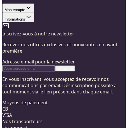
Mon compte
Informations
Inscrivez-vous à notre newsletter
Recevez nos offres exclusives et nouveautés en avant-
première
Adresse e-mail pour la newsletter
S'inscrire
En vous inscrivant, vous acceptez de recevoir nos
communications par email. Désinscription possible à
tout moment via le lien présent dans chaque email.
Moyens de paiement
CB
VISA
Nos transporteurs
chronopost