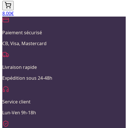
8.00
€
Paiement sécurisé
CB, Visa, Mastercard
Livraison rapide
Expédition sous 24-48h
Service client
Lun-Ven 9h-18h