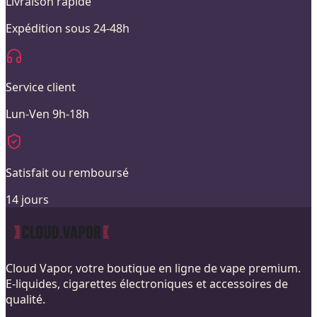
Livraison rapide
Expédition sous 24-48h
Service client
Lun-Ven 9h-18h
Satisfait ou remboursé
14 jours
Cloud Vapor, votre boutique en ligne de vape premium.
E-liquides, cigarettes électroniques et accessoires de
qualité.