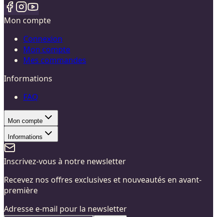
Mon compte
Connexion
Mon compte
Mes commandes
Informations
FAQ
Mon compte
Informations
Inscrivez-vous à notre newsletter
Recevez nos offres exclusives et nouveautés en avant-
première
Adresse e-mail pour la newsletter