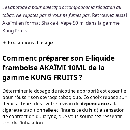
Le vapotage a pour objectif d’accompagner la réduction du
tabac. Ne vapotez pas si vous ne fumez pas.
Retrouvez aussi
Akaïmi en format Shake & Vape 50 ml dans la gamme
Kung Fruits
.
⚠️ Précautions d'usage
Comment préparer son E-liquide
framboise AKAÏMI 10ML de la
gamme KUNG FRUITS ?
Déterminer le dosage de nicotine approprié est essentiel
pour réussir son sevrage tabagique. Ce choix repose sur
deux facteurs clés : votre niveau de
dépendance
à la
cigarette traditionnelle et l'intensité du
hit
(la sensation
de contraction du larynx) que vous souhaitez ressentir
lors de l'inhalation.