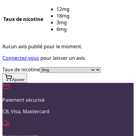
12mg
18mg
Taux de nicotine
3mg
6mg
Aucun avis publié pour le moment.
Connectez-vous
pour laisser un avis.
Taux de nicotine
Ajouter
Paiement sécurisé
CB, Visa, Mastercard