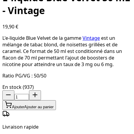
- Vintage
19,90 €
L'e-liquide Blue Velvet de la gamme
Vintage
est un
mélange de tabac blond, de noisettes grillées et de
caramel. Ce format de 50 ml est conditionné dans un
flacon de 70 ml permettant l'ajout de boosters de
nicotine pour atteindre un taux de 3 mg ou 6 mg.
Ratio PG/VG :
50/50
En stock (937)
Ajouter
Ajouter au panier
Livraison rapide