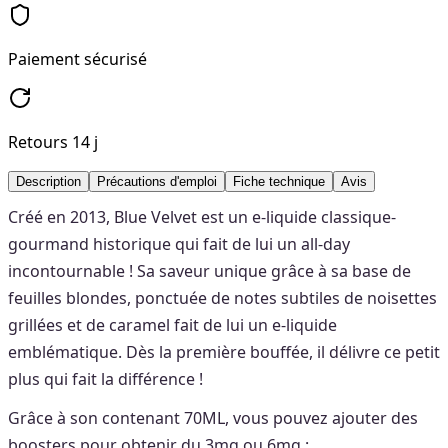
Paiement sécurisé
Retours 14 j
Description
Précautions d'emploi
Fiche technique
Avis
Créé en 2013, Blue Velvet est un e-liquide classique-
gourmand historique qui fait de lui un all-day
incontournable ! Sa saveur unique grâce à sa base de
feuilles blondes, ponctuée de notes subtiles de noisettes
grillées et de caramel fait de lui un e-liquide
emblématique. Dès la première bouffée, il délivre ce petit
plus qui fait la différence !
Grâce à son contenant 70ML, vous pouvez ajouter des
boosters pour obtenir du 3mg ou 6mg :