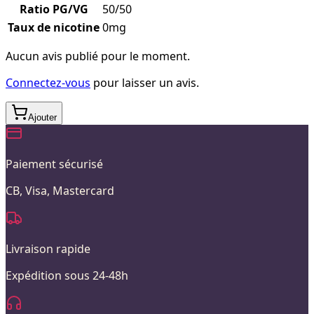
Ratio PG/VG
50/50
Taux de nicotine
0mg
Aucun avis publié pour le moment.
Connectez-vous
pour laisser un avis.
Ajouter
Paiement sécurisé
CB, Visa, Mastercard
Livraison rapide
Expédition sous 24-48h