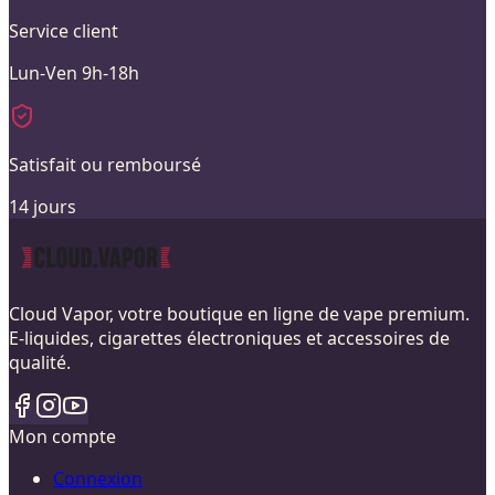
Service client
Lun-Ven 9h-18h
Satisfait ou remboursé
14 jours
Cloud Vapor, votre boutique en ligne de vape premium.
E-liquides, cigarettes électroniques et accessoires de
qualité.
Mon compte
Connexion