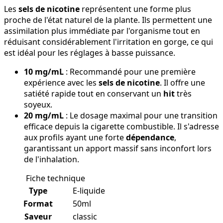
Les
sels de nicotine
représentent une forme plus
proche de l'état naturel de la plante. Ils permettent une
assimilation plus immédiate par l'organisme tout en
réduisant considérablement l'irritation en gorge, ce qui
est idéal pour les réglages à basse puissance.
10 mg/mL
: Recommandé pour une première
expérience avec les
sels de nicotine
. Il offre une
satiété rapide tout en conservant un
hit
très
soyeux.
20 mg/mL
: Le dosage maximal pour une transition
efficace depuis la cigarette combustible. Il s'adresse
aux profils ayant une forte
dépendance
,
garantissant un apport massif sans inconfort lors
de l'inhalation.
Fiche technique
Type
E-liquide
Format
50ml
Saveur
classic