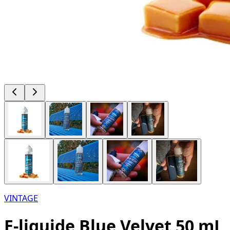
VINTAGE
E-liquide Blue Velvet 50 mL