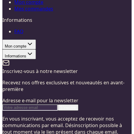
Mon compte
Mes commandes
Informations
FAQ
Mon compte
Informations
Inscrivez-vous à notre newsletter
Recevez nos offres exclusives et nouveautés en avant-
première
Adresse e-mail pour la newsletter
S'inscrire
En vous inscrivant, vous acceptez de recevoir nos
communications par email. Désinscription possible à
tout moment via le lien présent dans chaque email.