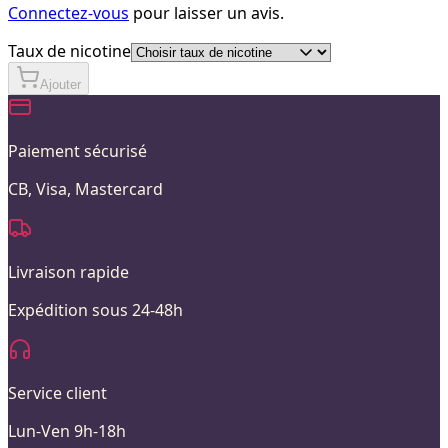
Connectez-vous
pour laisser un avis.
Taux de nicotine
Ajouter
Paiement sécurisé
CB, Visa, Mastercard
Livraison rapide
Expédition sous 24-48h
Service client
Lun-Ven 9h-18h