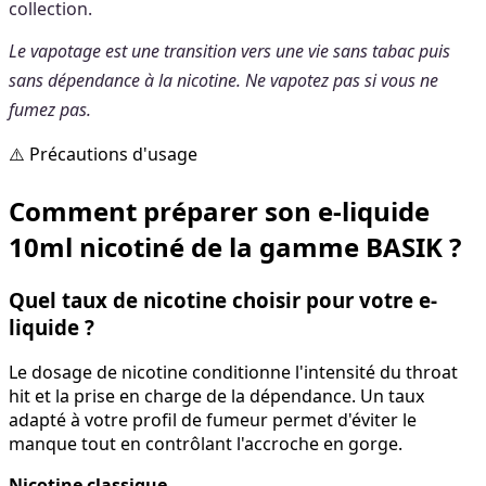
collection.
Le vapotage est une transition vers une vie sans tabac puis
sans dépendance à la nicotine. Ne vapotez pas si vous ne
fumez pas.
⚠️ Précautions d'usage
Comment préparer son e-liquide
10ml nicotiné de la gamme BASIK ?
Quel taux de nicotine choisir pour votre e-
liquide ?
Le dosage de nicotine conditionne l'intensité du throat
hit et la prise en charge de la dépendance. Un taux
adapté à votre profil de fumeur permet d'éviter le
manque tout en contrôlant l'accroche en gorge.
Nicotine classique