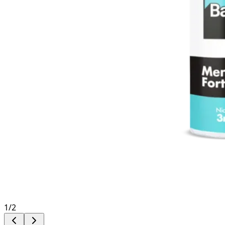
1
/
2