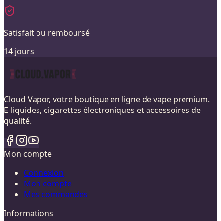
Satisfait ou remboursé
14 jours
Cloud Vapor, votre boutique en ligne de vape premium.
E-liquides, cigarettes électroniques et accessoires de
qualité.
Mon compte
Connexion
Mon compte
Mes commandes
Informations