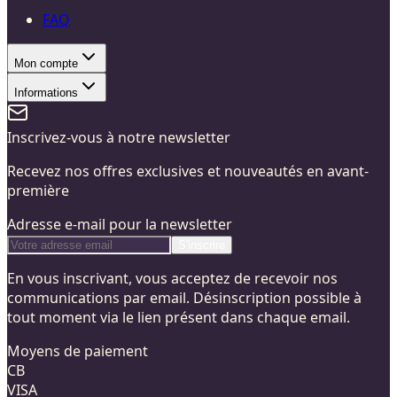
FAQ
Mon compte
Informations
Inscrivez-vous à notre newsletter
Recevez nos offres exclusives et nouveautés en avant-
première
Adresse e-mail pour la newsletter
S'inscrire
En vous inscrivant, vous acceptez de recevoir nos
communications par email. Désinscription possible à
tout moment via le lien présent dans chaque email.
Moyens de paiement
CB
VISA