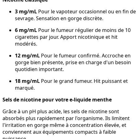
3 mg/mL
Pour le vapoteur occasionnel ou en fin de
sevrage. Sensation en gorge discrète.
6 mg/mL
Pour le fumeur régulier de moins de 10
cigarettes par jour. Apport nicotinique et hit
modérés.
12 mg/mL
Pour le fumeur confirmé. Accroche en
gorge bien présente, prise en charge d'un besoin
quotidien important.
18 mg/mL
Pour le grand fumeur. Hit puissant et
marqué.
Sels de nicotine pour votre e-liquide menthe
Grâce à un pH plus acide, les sels de nicotine sont
absorbés plus rapidement par l'organisme. Ils limitent
l'irritation en gorge même à concentration élevée, et
conviennent aux équipements compacts à faible
puissance.