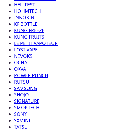
HELLFEST
HOHMTECH
INNOKIN
KF BOTTLE
KUNG FREEZE
KUNG FRUITS
LE PETIT VAPOTEUR
LOST VAPE
NEVOKS
OCHA
OXVA
POWER PUNCH
RUTSU
SAMSUNG
SHOJO
SIGNATURE
SMOKTECH
SONY
SXMINI
TATSU