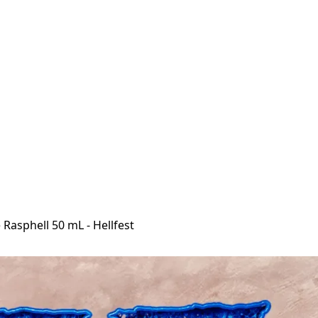
e Rasphell 50 mL - Hellfest