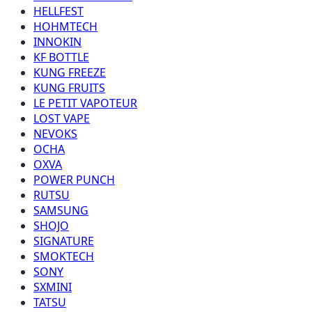
HELLFEST
HOHMTECH
INNOKIN
KF BOTTLE
KUNG FREEZE
KUNG FRUITS
LE PETIT VAPOTEUR
LOST VAPE
NEVOKS
OCHA
OXVA
POWER PUNCH
RUTSU
SAMSUNG
SHOJO
SIGNATURE
SMOKTECH
SONY
SXMINI
TATSU