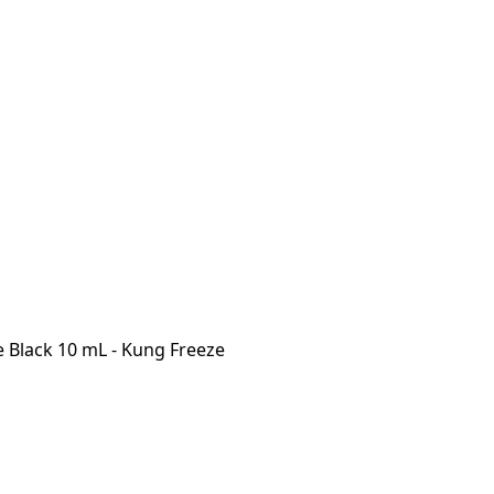
e Black 10 mL - Kung Freeze