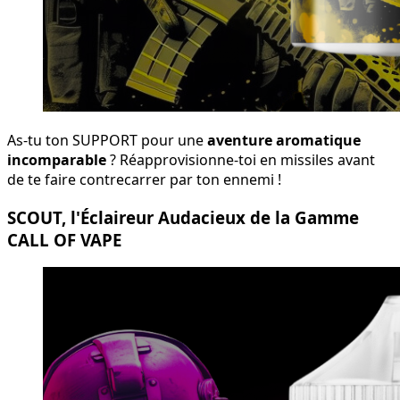
As-tu ton SUPPORT pour une
aventure aromatique
incomparable
? Réapprovisionne-toi en missiles avant
de te faire contrecarrer par ton ennemi !
SCOUT, l'Éclaireur Audacieux de la Gamme
CALL OF VAPE