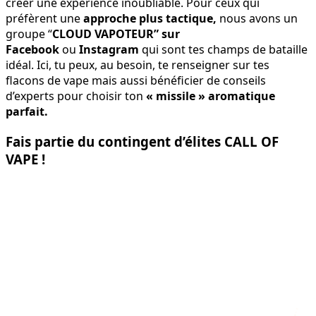
créer une expérience inoubliable. Pour ceux qui
préfèrent une
approche plus tactique,
nous avons un
groupe “
CLOUD VAPOTEUR” sur
Facebook
ou
Instagram
qui sont tes champs de bataille
idéal. Ici, tu peux, au besoin, te renseigner sur tes
flacons de vape mais aussi bénéficier de conseils
d’experts pour choisir ton
« missile » aromatique
parfait.
Fais partie du contingent d’élites CALL OF
VAPE !