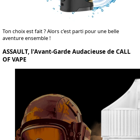
Ton choix est fait ? Alors c’est parti pour une belle
aventure ensemble !
ASSAULT, l'Avant-Garde Audacieuse de CALL
OF VAPE