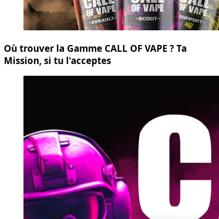
Où trouver la Gamme CALL OF VAPE ? Ta
Mission, si tu l'acceptes