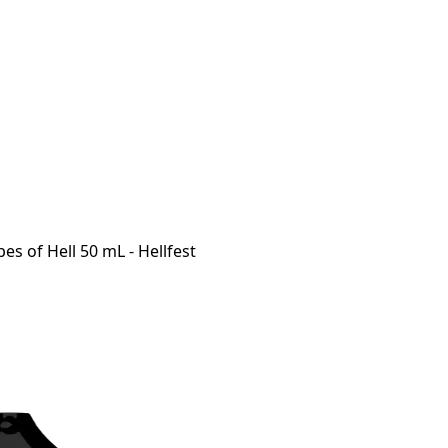
pes of Hell 50 mL - Hellfest