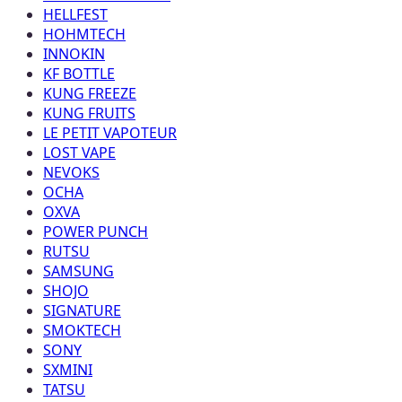
HELLFEST
HOHMTECH
INNOKIN
KF BOTTLE
KUNG FREEZE
KUNG FRUITS
LE PETIT VAPOTEUR
LOST VAPE
NEVOKS
OCHA
OXVA
POWER PUNCH
RUTSU
SAMSUNG
SHOJO
SIGNATURE
SMOKTECH
SONY
SXMINI
TATSU