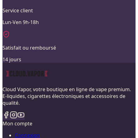
Service client
Lun-Ven 9h-18h
Satisfait ou remboursé
14 jours
Cloud Vapor, votre boutique en ligne de vape premium.
E-liquides, cigarettes électroniques et accessoires de
qualité.
Mon compte
Connexion