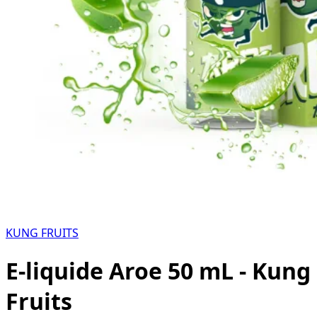
KUNG FRUITS
E-liquide Aroe 50 mL - Kung
Fruits