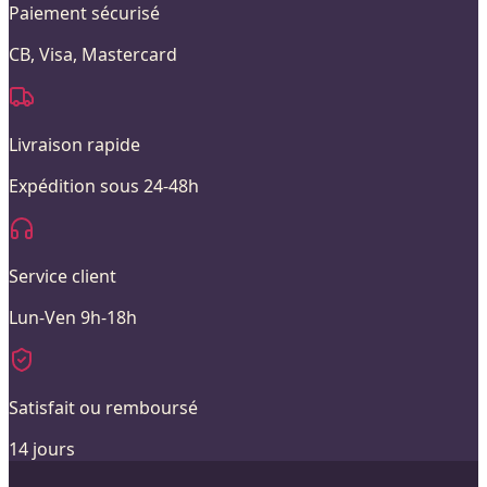
Paiement sécurisé
CB, Visa, Mastercard
Livraison rapide
Expédition sous 24-48h
Service client
Lun-Ven 9h-18h
Satisfait ou remboursé
14 jours