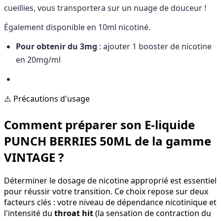
cueillies, vous transportera sur un nuage de douceur !
Également disponible en 10ml nicotiné.
Pour obtenir du 3mg
: ajouter 1 booster de nicotine
en 20mg/ml
⚠️ Précautions d'usage
Comment préparer son E-liquide
PUNCH BERRIES 50ML de la gamme
VINTAGE ?
Déterminer le dosage de nicotine approprié est essentiel
pour réussir votre transition. Ce choix repose sur deux
facteurs clés : votre niveau de dépendance nicotinique et
l'intensité du
throat hit
(la sensation de contraction du