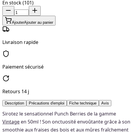
En stock (101)
Ajouter
Ajouter au panier
Livraison rapide
Paiement sécurisé
Retours 14 j
Description
Précautions d'emploi
Fiche technique
Avis
Sirotez le sensationnel Punch Berries de la gamme
Vintage
en 50ml ! Son onctuosité envoûtante grâce à son
smoothie aux fraises des bois et aux mûres fraîchement