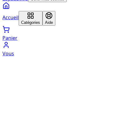
Accueil
Catégories
Aide
Panier
Vous