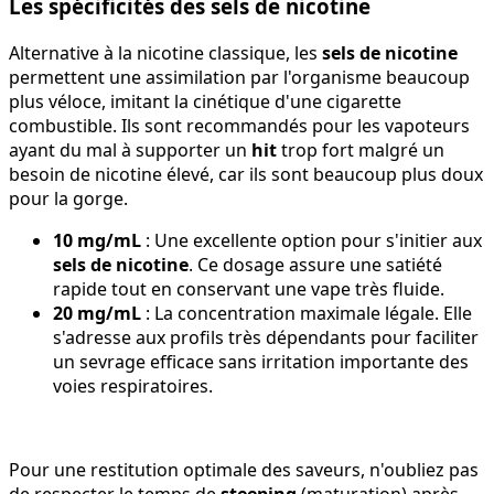
Les spécificités des sels de nicotine
Alternative à la nicotine classique, les
sels de nicotine
permettent une assimilation par l'organisme beaucoup
plus véloce, imitant la cinétique d'une cigarette
combustible. Ils sont recommandés pour les vapoteurs
ayant du mal à supporter un
hit
trop fort malgré un
besoin de nicotine élevé, car ils sont beaucoup plus doux
pour la gorge.
10 mg/mL
: Une excellente option pour s'initier aux
sels de nicotine
. Ce dosage assure une satiété
rapide tout en conservant une vape très fluide.
20 mg/mL
: La concentration maximale légale. Elle
s'adresse aux profils très dépendants pour faciliter
un sevrage efficace sans irritation importante des
voies respiratoires.
Pour une restitution optimale des saveurs, n'oubliez pas