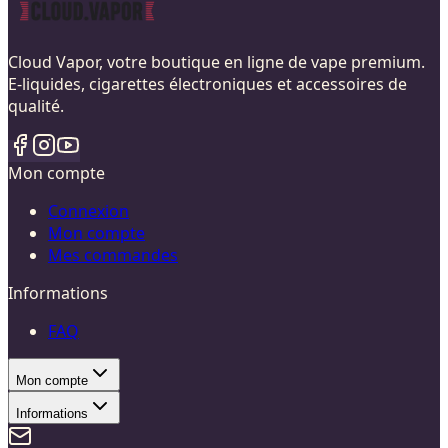
Cloud Vapor, votre boutique en ligne de vape premium.
E-liquides, cigarettes électroniques et accessoires de
qualité.
Mon compte
Connexion
Mon compte
Mes commandes
Informations
FAQ
Mon compte
Informations