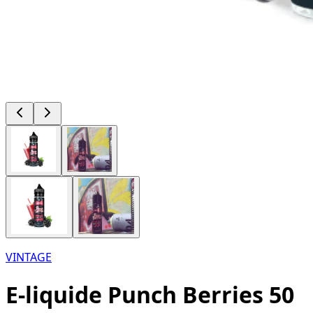
VINTAGE
E-liquide Punch Berries 50